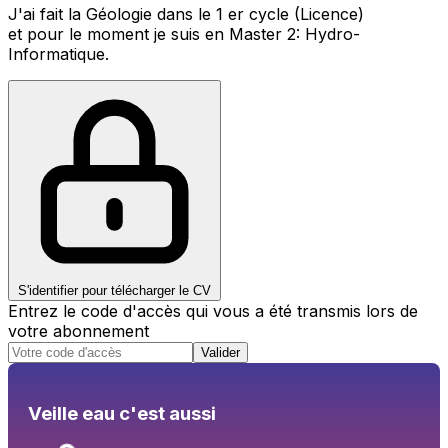
J'ai fait la Géologie dans le 1 er cycle (Licence)
et pour le moment je suis en Master 2: Hydro-
Informatique.
S'identifier pour télécharger le CV
Entrez le code d'accès qui vous a été transmis lors de
votre abonnement
Valider
Veille eau c'est aussi