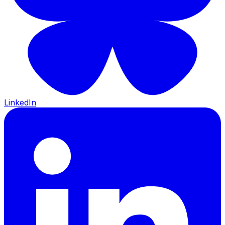
LinkedIn