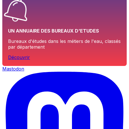
UN ANNUAIRE DES BUREAUX D'ETUDES
Bureaux d'études dans les métiers de l'eau, classés
par département
Découvrir
Mastodon