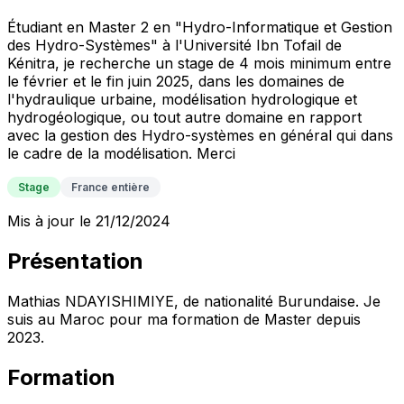
Étudiant en Master 2 en "Hydro-Informatique et Gestion
des Hydro-Systèmes" à l'Université Ibn Tofail de
Kénitra, je recherche un stage de 4 mois minimum entre
le février et le fin juin 2025, dans les domaines de
l'hydraulique urbaine, modélisation hydrologique et
hydrogéologique, ou tout autre domaine en rapport
avec la gestion des Hydro-systèmes en général qui dans
le cadre de la modélisation. Merci
Stage
France entière
Mis à jour le 21/12/2024
Présentation
Mathias NDAYISHIMIYE, de nationalité Burundaise. Je
suis au Maroc pour ma formation de Master depuis
2023.
Formation