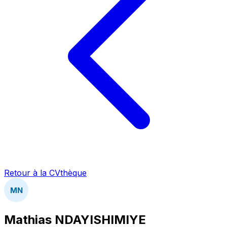
Retour à la CVthèque
MN
Mathias NDAYISHIMIYE