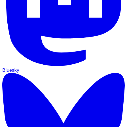
Bluesky