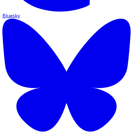
Bluesky