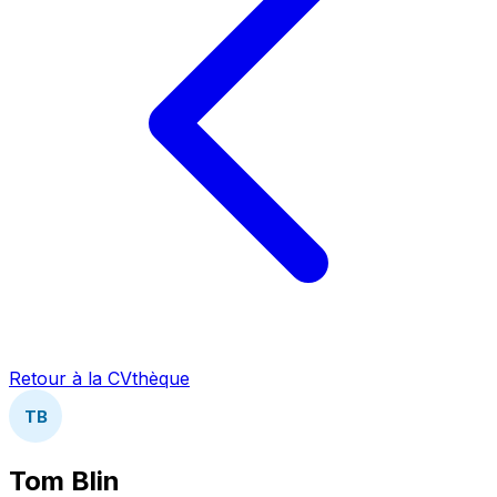
Retour à la CVthèque
TB
Tom Blin