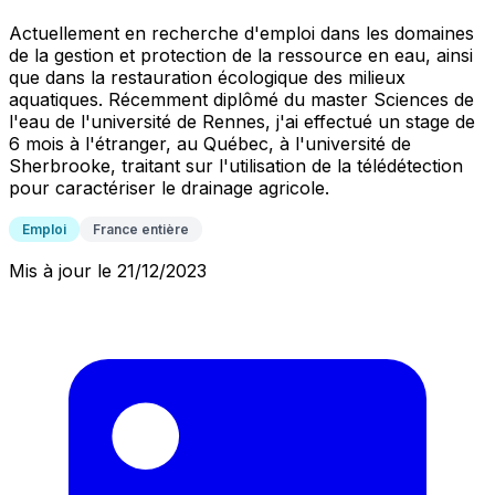
Actuellement en recherche d'emploi dans les domaines
de la gestion et protection de la ressource en eau, ainsi
que dans la restauration écologique des milieux
aquatiques. Récemment diplômé du master Sciences de
l'eau de l'université de Rennes, j'ai effectué un stage de
6 mois à l'étranger, au Québec, à l'université de
Sherbrooke, traitant sur l'utilisation de la télédétection
pour caractériser le drainage agricole.
Emploi
France entière
Mis à jour le 21/12/2023