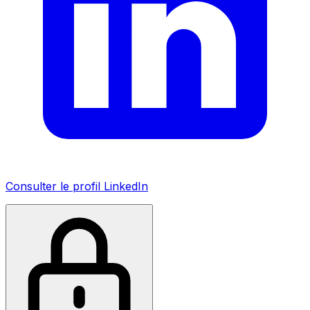
Consulter le profil LinkedIn