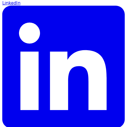
LinkedIn