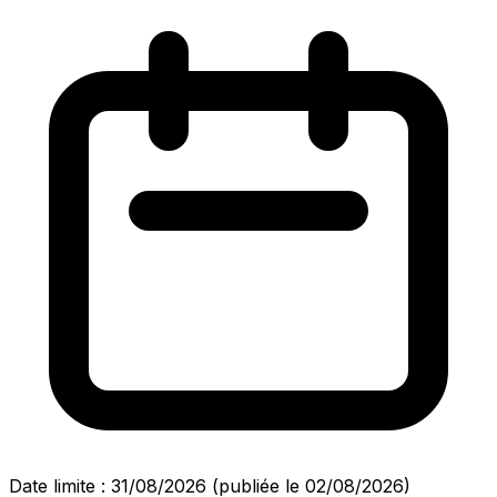
Date limite : 31/08/2026
(publiée le 02/08/2026)