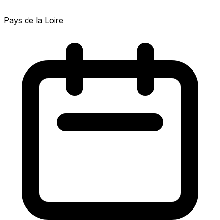
Pays de la Loire