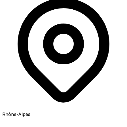
Rhône-Alpes