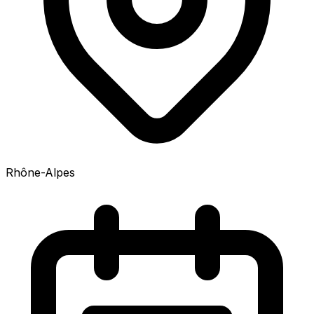
Rhône-Alpes