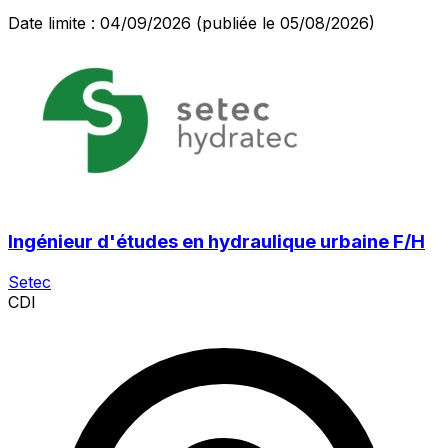
Date limite : 04/09/2026
(publiée le 05/08/2026)
Ingénieur d'études en hydraulique urbaine F/H
Setec
CDI