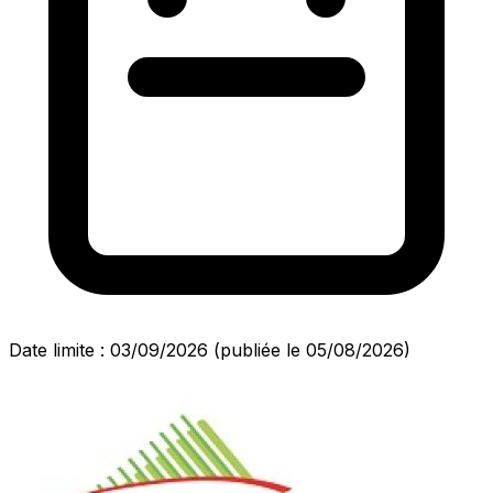
Date limite : 03/09/2026
(publiée le 05/08/2026)