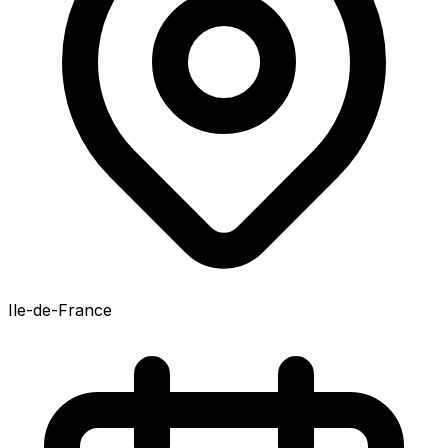
Ile-de-France