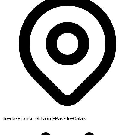
Ile-de-France et Nord-Pas-de-Calais