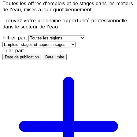
Toutes les offres d'emplois et de stages dans les métiers
de l'eau, mises à jour quotidiennement
Trouvez votre prochaine opportunité professionnelle
dans le secteur de l'eau
Filtrer par:
Trier par:
Date de publication
Date limite