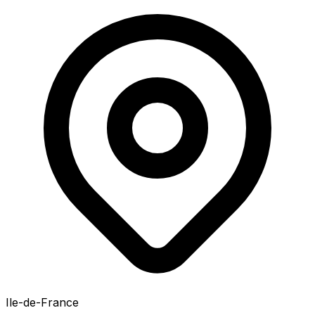
Ile-de-France