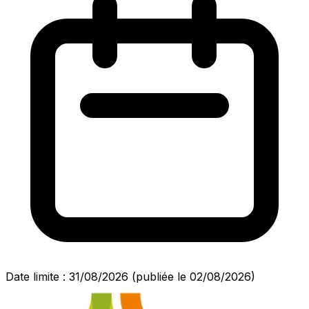
Date limite : 31/08/2026
(publiée le 02/08/2026)