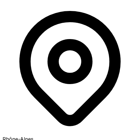
Rhône-Alpes