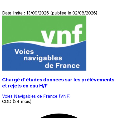
Date limite : 13/09/2026
(publiée le 02/08/2026)
Chargé d'études données sur les prélèvements
et rejets en eau H/F
Voies Navigables de France (VNF)
CDD (24 mois)