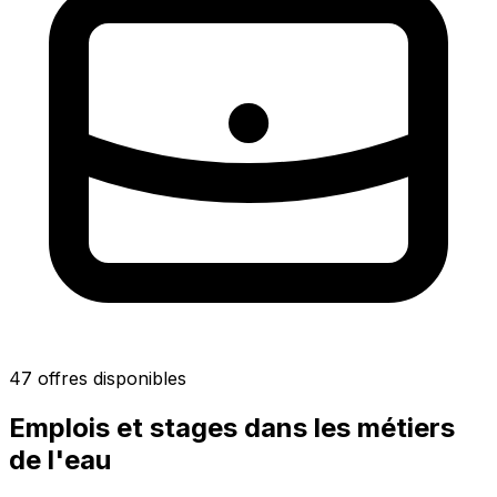
47 offres disponibles
Emplois et stages dans les métiers
de l'eau