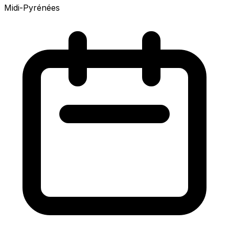
Midi-Pyrénées