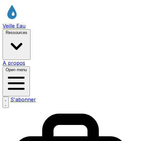
Veille Eau
Ressources
A propos
Open menu
S'abonner