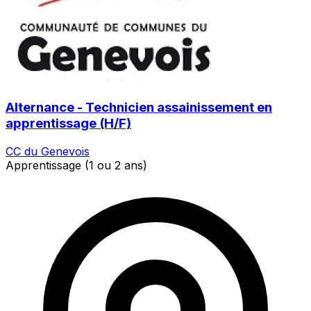
Alternance - Technicien assainissement en
apprentissage (H/F)
CC du Genevois
Apprentissage (1 ou 2 ans)