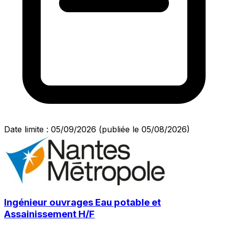
Date limite : 05/09/2026
(publiée le 05/08/2026)
Ingénieur ouvrages Eau potable et
Assainissement H/F