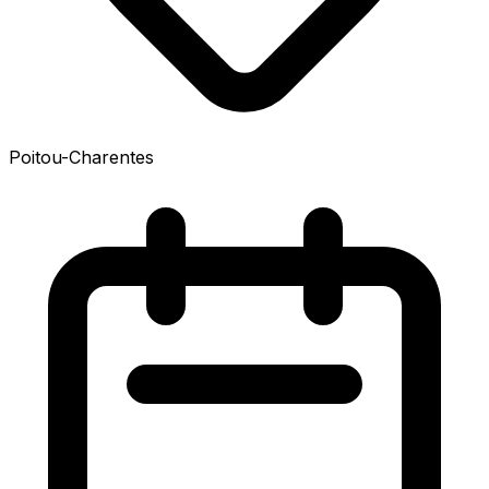
Poitou-Charentes