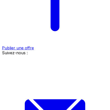
Publier une offre
Suivez-nous :