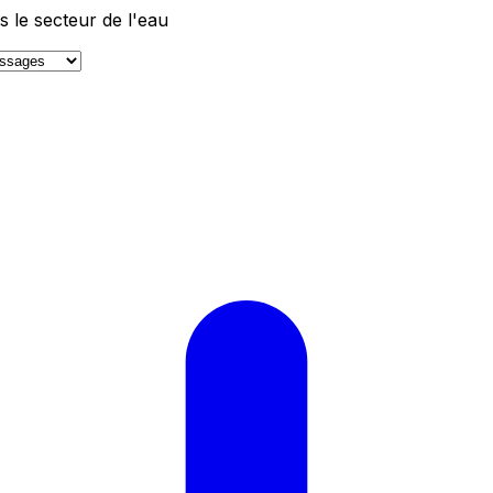
 le secteur de l'eau