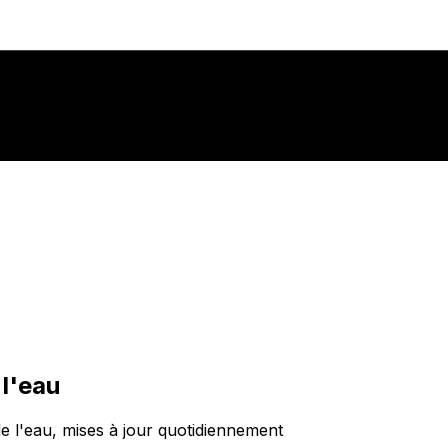
 l'eau
de l'eau, mises à jour quotidiennement