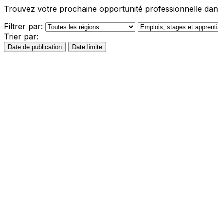
Trouvez votre prochaine opportunité professionnelle dans
Filtrer par:
Trier par:
Date de publication
Date limite