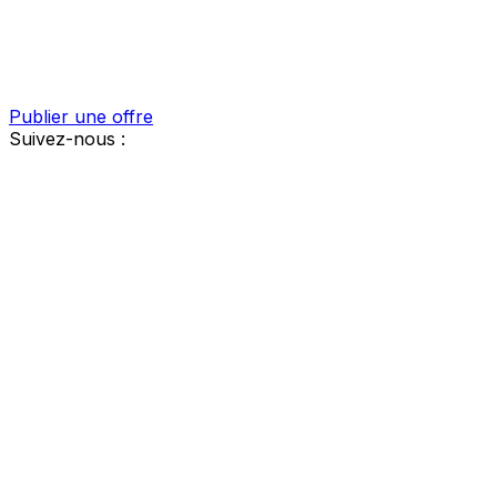
Publier une offre
Suivez-nous :