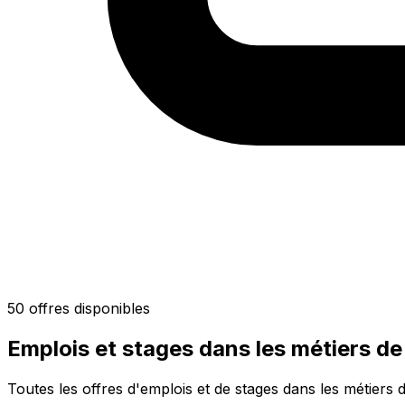
50 offres disponibles
Emplois et stages dans les métiers de
Toutes les offres d'emplois et de stages dans les métiers 