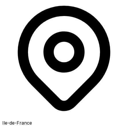
Ile-de-France