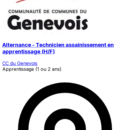
Alternance - Technicien assainissement en
apprentissage (H/F)
CC du Genevois
Apprentissage (1 ou 2 ans)