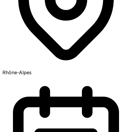
Rhône-Alpes