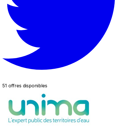
51 offres disponibles