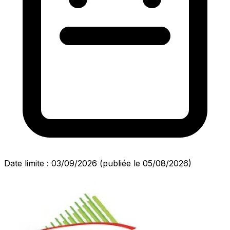
Date limite : 03/09/2026
(publiée le 05/08/2026)