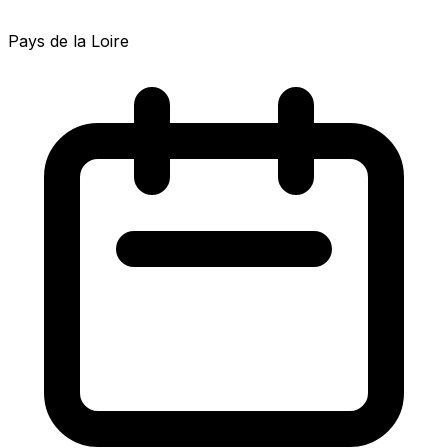
Pays de la Loire