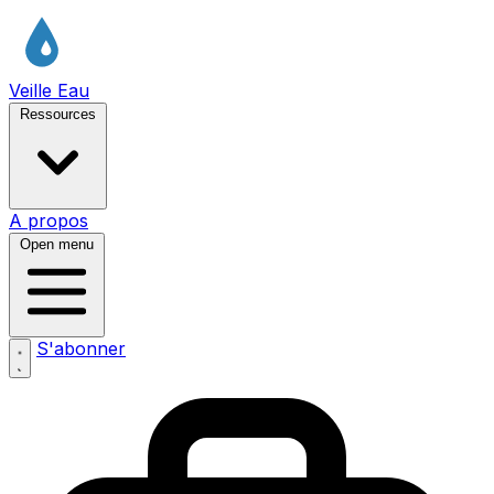
Veille Eau
Ressources
A propos
Open menu
S'abonner