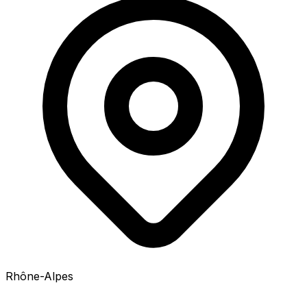
Rhône-Alpes