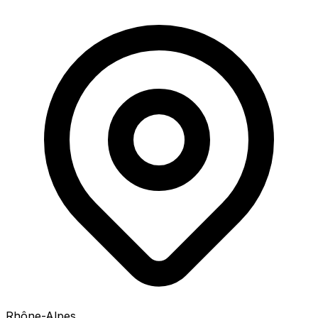
Rhône-Alpes