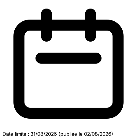
Date limite : 31/08/2026
(publiée le 02/08/2026)