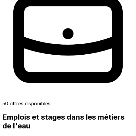
50 offres disponibles
Emplois et stages dans les métiers
de l'eau