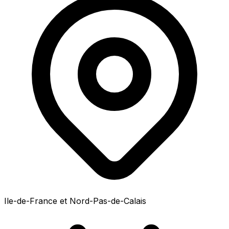
Ile-de-France et Nord-Pas-de-Calais