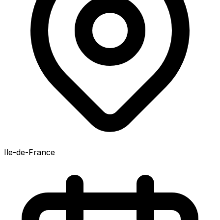
Ile-de-France