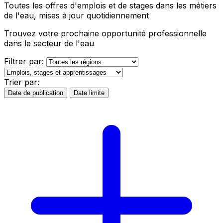
Toutes les offres d'emplois et de stages dans les métiers
de l'eau, mises à jour quotidiennement
Trouvez votre prochaine opportunité professionnelle
dans le secteur de l'eau
Filtrer par:
Trier par:
Date de publication
Date limite