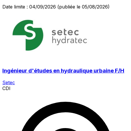
Date limite : 04/09/2026
(publiée le 05/08/2026)
Ingénieur d'études en hydraulique urbaine F/H
Setec
CDI