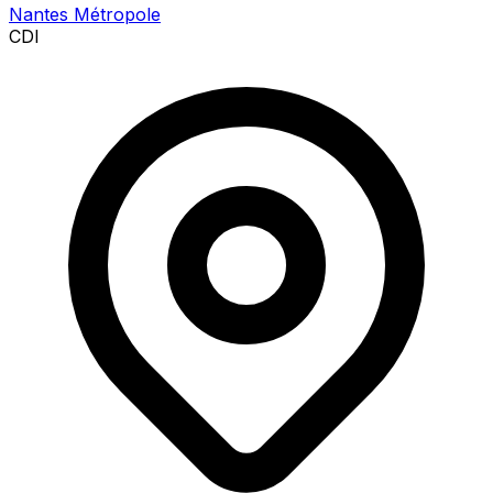
Nantes Métropole
CDI