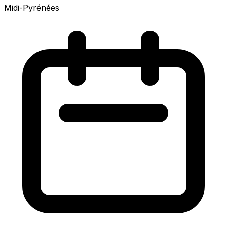
Midi-Pyrénées