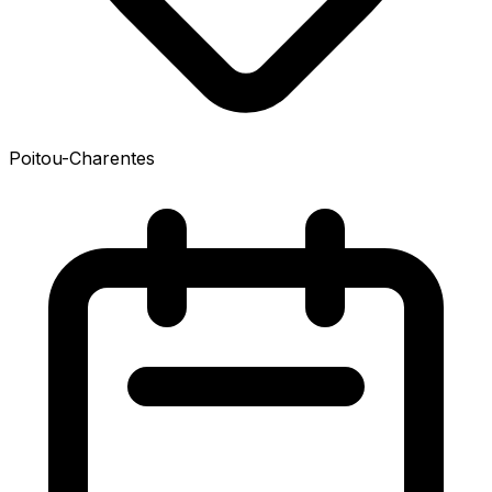
Poitou-Charentes