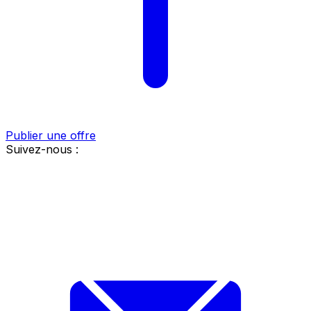
Publier une offre
Suivez-nous :