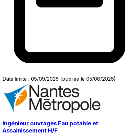
Date limite : 05/09/2026
(publiée le 05/08/2026)
Ingénieur ouvrages Eau potable et
Assainissement H/F