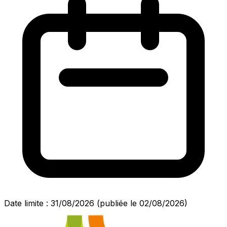
Date limite : 31/08/2026
(publiée le 02/08/2026)