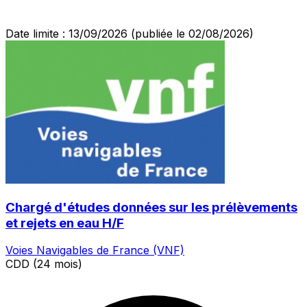
Date limite : 13/09/2026
(publiée le 02/08/2026)
Chargé d'études données sur les prélèvements
et rejets en eau H/F
Voies Navigables de France (VNF)
CDD (24 mois)