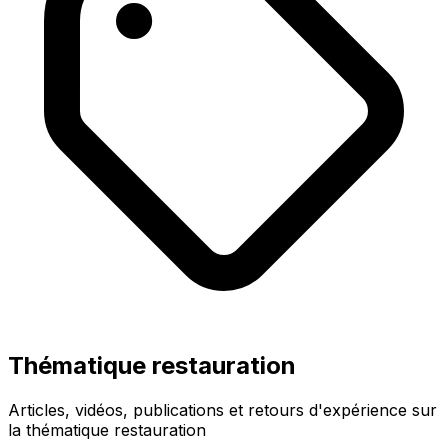
Thématique restauration
Articles, vidéos, publications et retours d'expérience sur
la thématique restauration