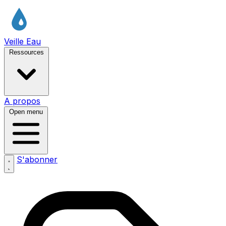
Veille Eau
Ressources
A propos
Open menu
S'abonner