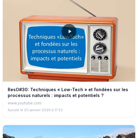
ResO#30: Techniques « Low-Tech » et fondées sur les
processus naturels : impacts et potentiels ?
www.youtube.com
Ajouté le 20 janvier 2026 à 17:52