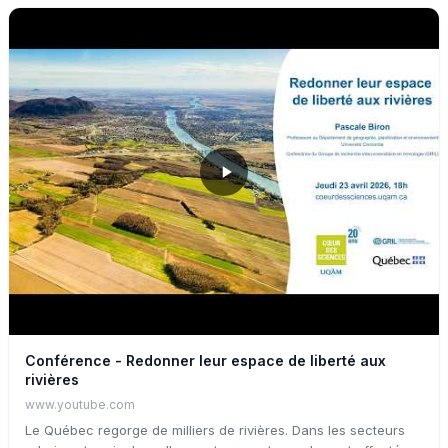
Conférence - Redonner leur espace de liberté aux
rivières
www.youtube.com
Le Québec regorge de milliers de rivières. Dans les secteurs