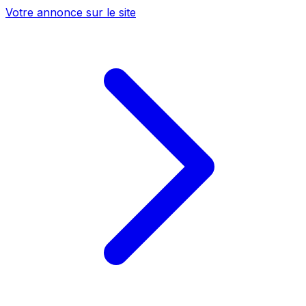
Votre annonce sur le site