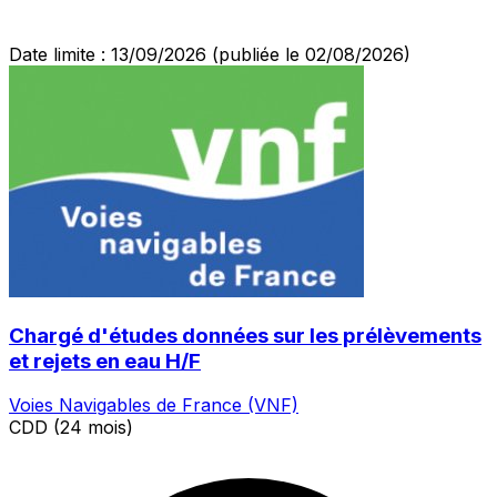
Date limite : 13/09/2026
(publiée le 02/08/2026)
Chargé d'études données sur les prélèvements
et rejets en eau H/F
Voies Navigables de France (VNF)
CDD (24 mois)