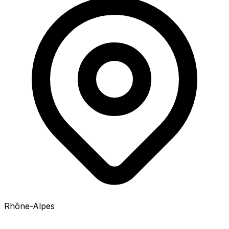
Rhône-Alpes