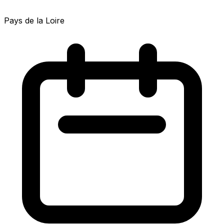
Pays de la Loire