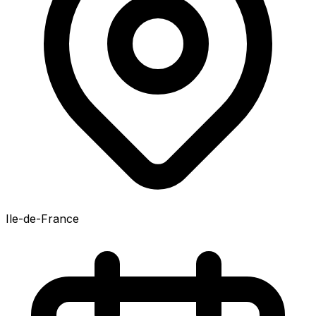
Ile-de-France