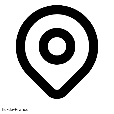
Ile-de-France