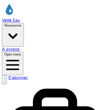
Veille Eau
Ressources
A propos
Open menu
S'abonner