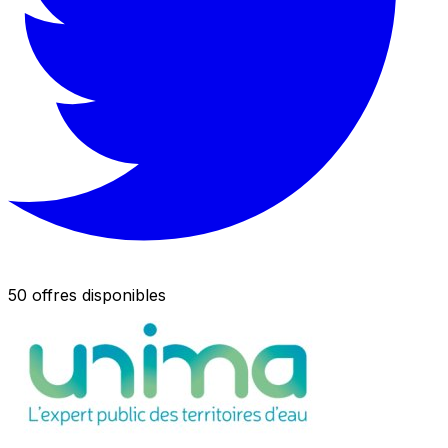
50 offres disponibles