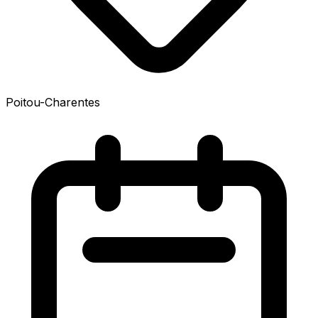
Poitou-Charentes