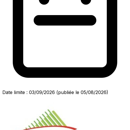
Date limite : 03/09/2026
(publiée le 05/08/2026)