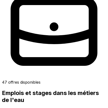
47 offres disponibles
Emplois et stages dans les métiers
de l'eau