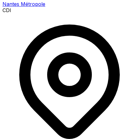
Nantes Métropole
CDI