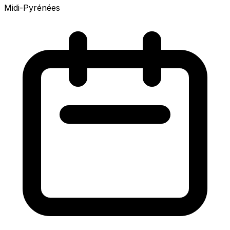
Midi-Pyrénées