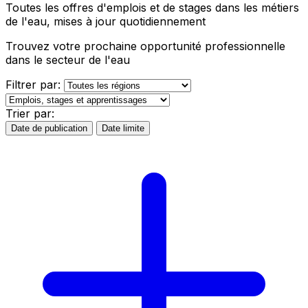
Toutes les offres d'emplois et de stages dans les métiers
de l'eau, mises à jour quotidiennement
Trouvez votre prochaine opportunité professionnelle
dans le secteur de l'eau
Filtrer par:
Trier par:
Date de publication
Date limite