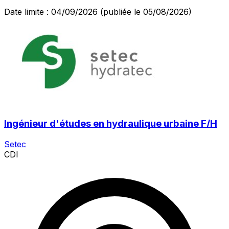
Date limite : 04/09/2026
(publiée le 05/08/2026)
Ingénieur d'études en hydraulique urbaine F/H
Setec
CDI