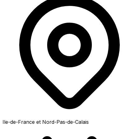
Ile-de-France et Nord-Pas-de-Calais