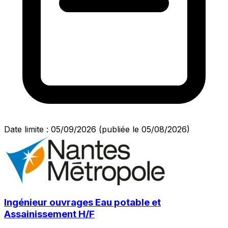
Date limite : 05/09/2026
(publiée le 05/08/2026)
Ingénieur ouvrages Eau potable et
Assainissement H/F