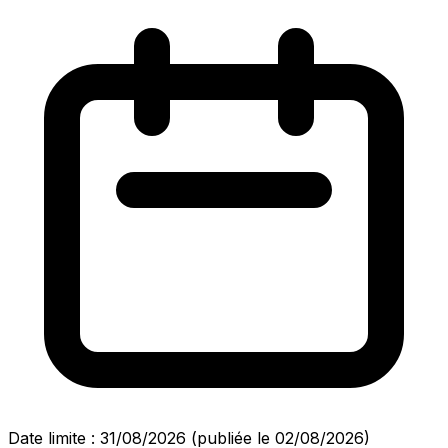
Date limite : 31/08/2026
(publiée le 02/08/2026)