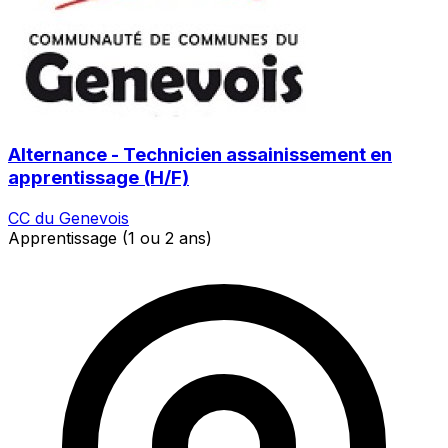
Alternance - Technicien assainissement en
apprentissage (H/F)
CC du Genevois
Apprentissage (1 ou 2 ans)