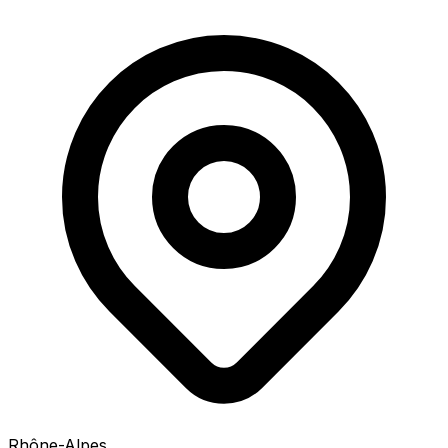
Rhône-Alpes