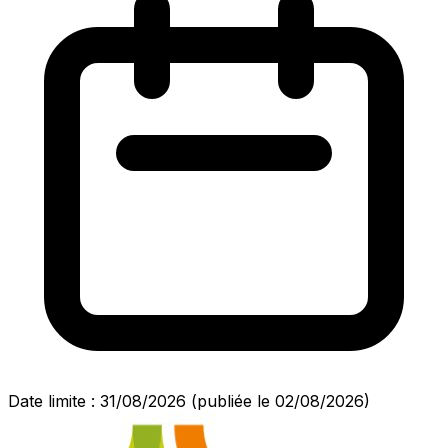
Date limite : 31/08/2026
(publiée le 02/08/2026)