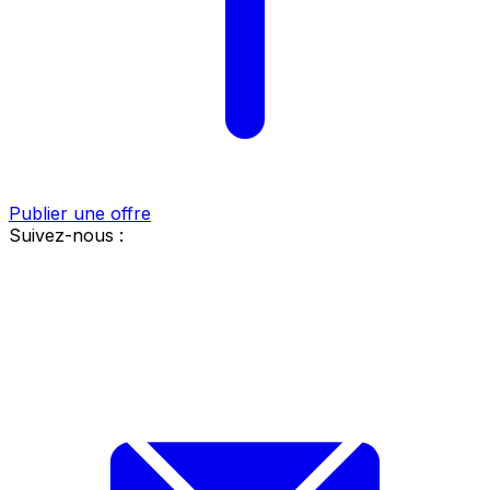
Publier une offre
Suivez-nous :