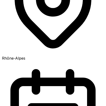
Rhône-Alpes