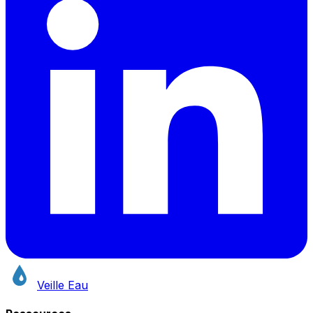
Veille Eau