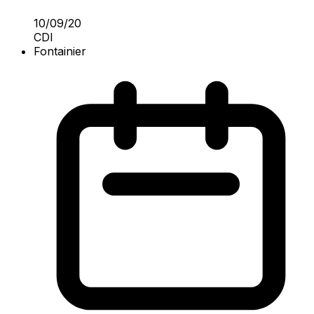
10/09/20
CDI
Fontainier