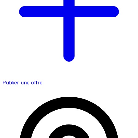
Publier une offre