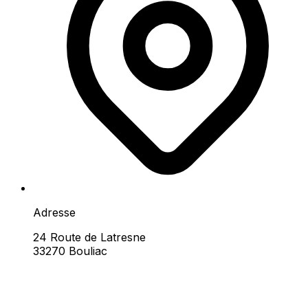
Adresse
24 Route de Latresne
33270 Bouliac