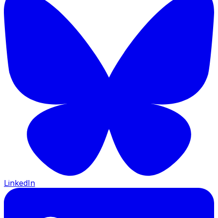
LinkedIn