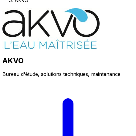
AKVO
AKVO
Bureau d'étude, solutions techniques, maintenance