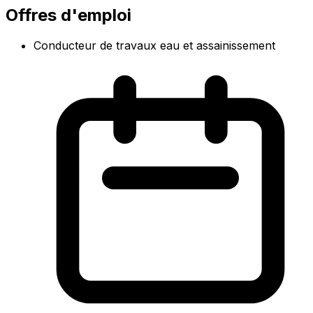
Offres d'emploi
Conducteur de travaux eau et assainissement