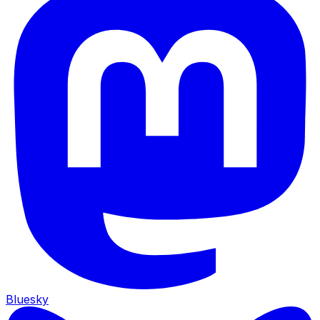
Bluesky