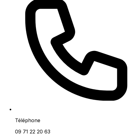
Téléphone
09 71 22 20 63