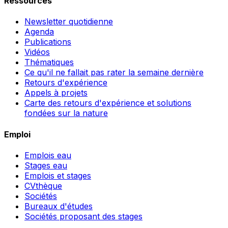
Ressources
Newsletter quotidienne
Agenda
Publications
Vidéos
Thématiques
Ce qu'il ne fallait pas rater la semaine dernière
Retours d'expérience
Appels à projets
Carte des retours d'expérience et solutions
fondées sur la nature
Emploi
Emplois eau
Stages eau
Emplois et stages
CVthèque
Sociétés
Bureaux d'études
Sociétés proposant des stages