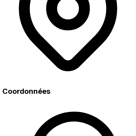
Coordonnées