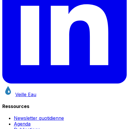
Veille Eau
Ressources
Newsletter quotidienne
Agenda