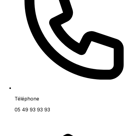
Téléphone
05 49 93 93 93