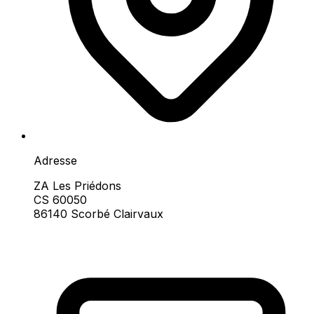
Adresse
ZA Les Priédons
CS 60050
86140 Scorbé Clairvaux