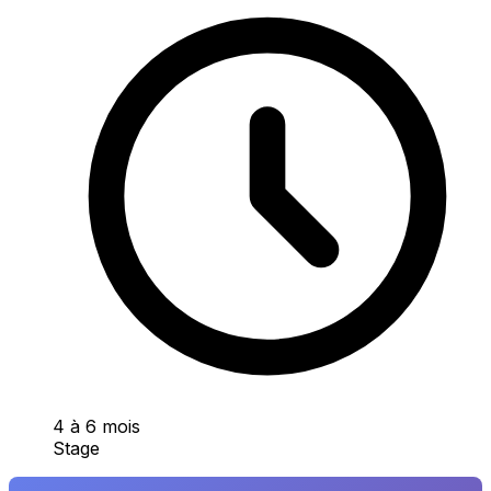
4 à 6 mois
Stage