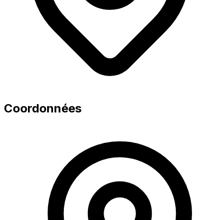
Coordonnées