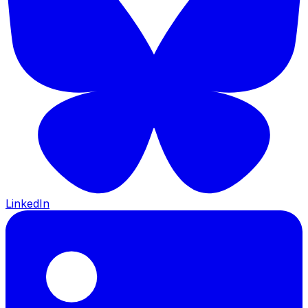
LinkedIn