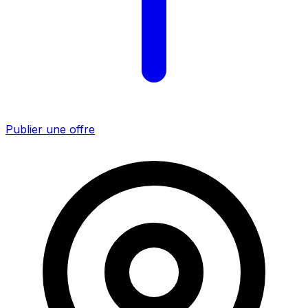
Publier une offre