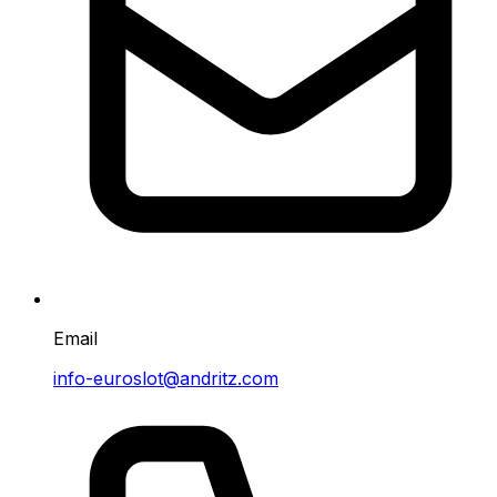
Email
info-euroslot@andritz.com