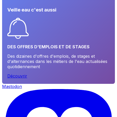
Veille eau c'est aussi
DES OFFRES D'EMPLOIS ET DE STAGES
Des dizaines d'offres d'emplois, de stages et
d'alternances dans les métiers de l'eau actualisées
quotidiennement
Découvrir
Mastodon