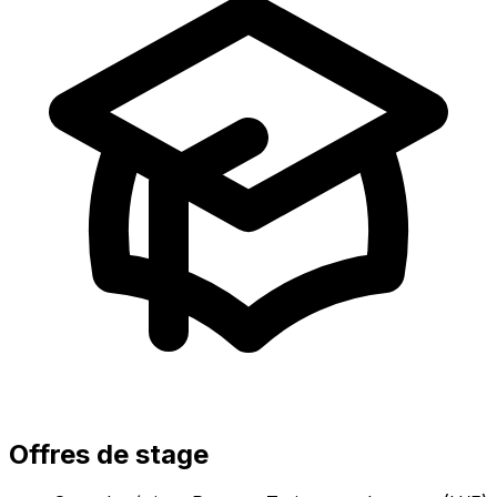
Offres de stage