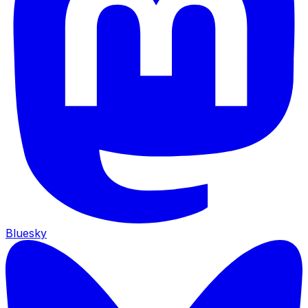
Bluesky