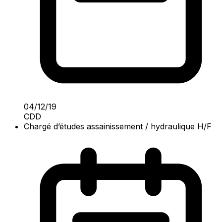
04/12/19
CDD
Chargé d’études assainissement / hydraulique H/F