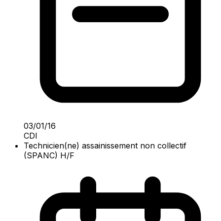
03/01/16
CDI
Technicien(ne) assainissement non collectif
(SPANC) H/F