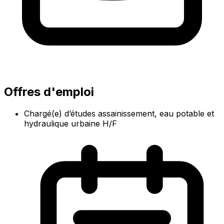
Offres d'emploi
Chargé(e) d’études assainissement, eau potable et
hydraulique urbaine H/F