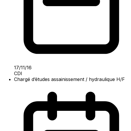
17/11/16
CDI
Chargé d’études assainissement / hydraulique H/F