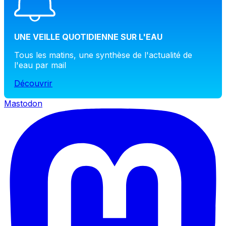
UNE VEILLE QUOTIDIENNE SUR L'EAU
Tous les matins, une synthèse de l'actualité de
l'eau par mail
Découvrir
Mastodon