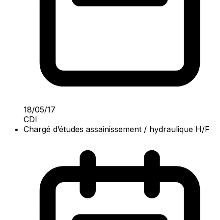
18/05/17
CDI
Chargé d’études assainissement / hydraulique H/F