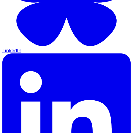
LinkedIn