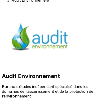
Audit Environnement
Audit Environnement
Bureau d’études indépendant spécialisé dans les
domaines de l’assainissement et de la protection de
l’environnement