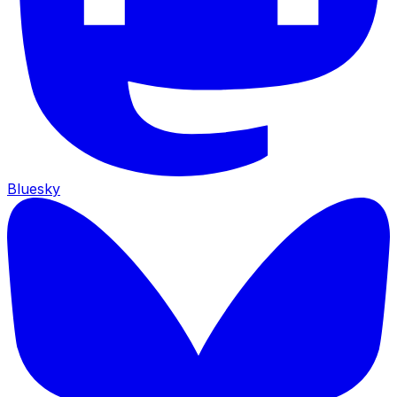
Bluesky