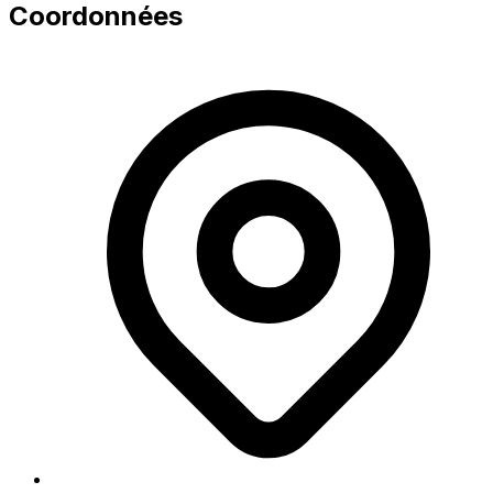
Coordonnées