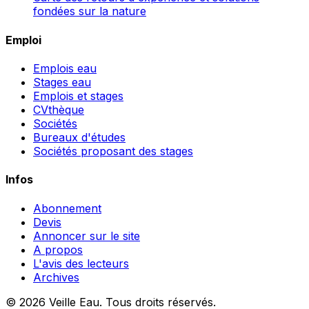
fondées sur la nature
Emploi
Emplois eau
Stages eau
Emplois et stages
CVthèque
Sociétés
Bureaux d'études
Sociétés proposant des stages
Infos
Abonnement
Devis
Annoncer sur le site
A propos
L'avis des lecteurs
Archives
© 2026 Veille Eau. Tous droits réservés.