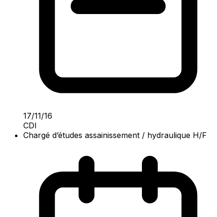
17/11/16
CDI
Chargé d’études assainissement / hydraulique H/F