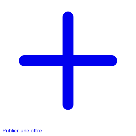
Publier une offre