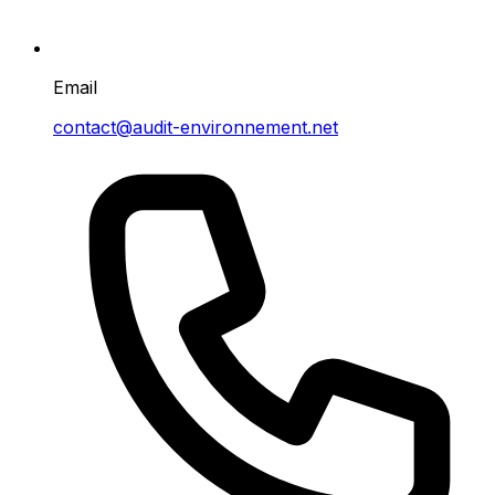
Email
contact@audit-environnement.net