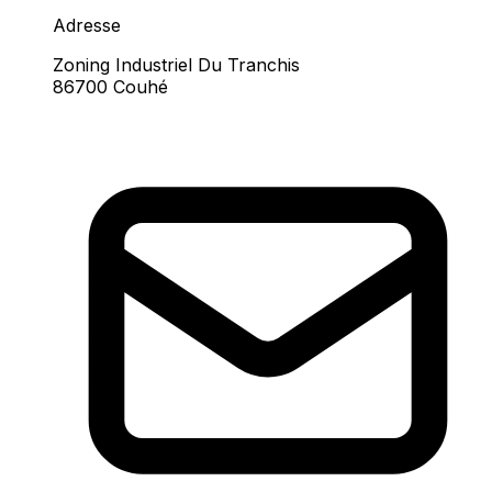
Adresse
Zoning Industriel Du Tranchis
86700 Couhé