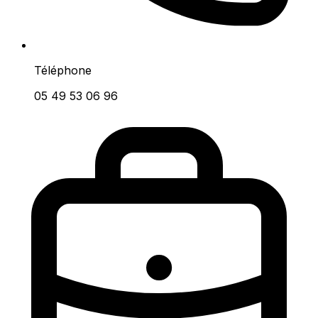
Téléphone
05 49 53 06 96