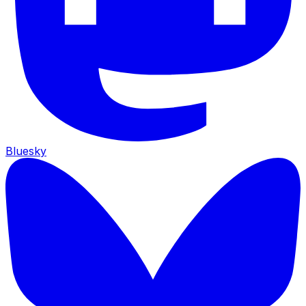
Bluesky