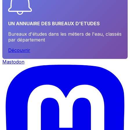
UN ANNUAIRE DES BUREAUX D'ETUDES
Bureaux d'études dans les métiers de l'eau, classés
par département
Découvrir
Mastodon