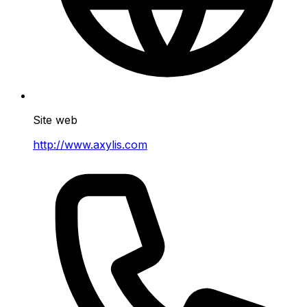
Site web
http://www.axylis.com