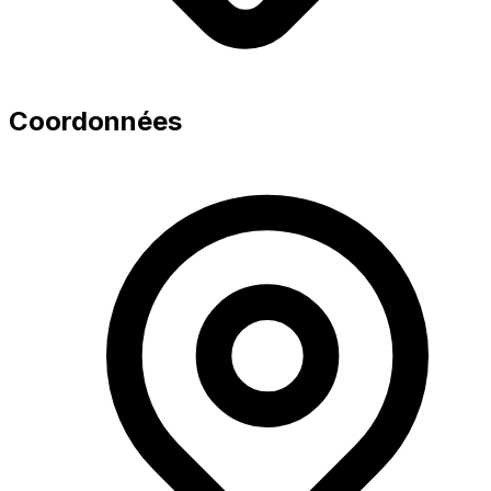
Coordonnées