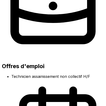
Offres d'emploi
Technicien assainissement non collectif H/F