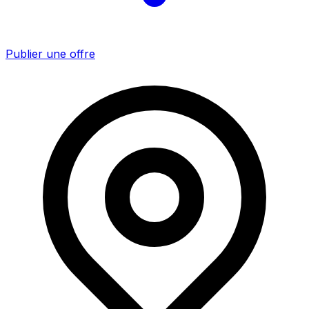
Publier une offre