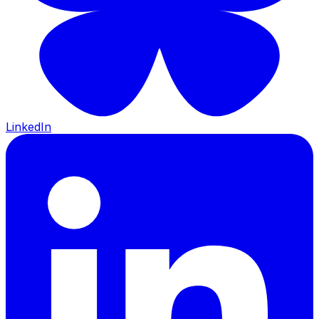
LinkedIn