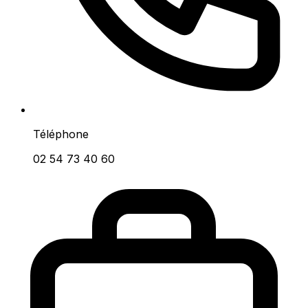
Téléphone
02 54 73 40 60