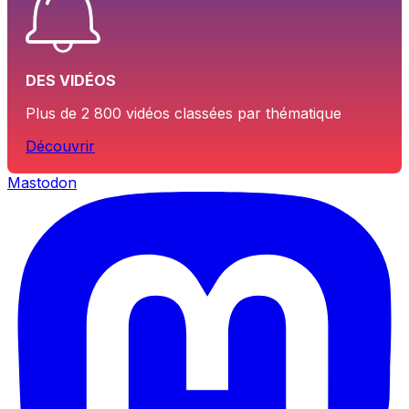
DES VIDÉOS
Plus de 2 800 vidéos classées par thématique
Découvrir
Mastodon