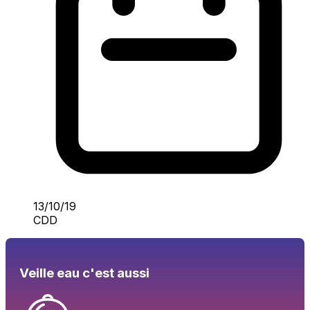
13/10/19
CDD
Veille eau c'est aussi