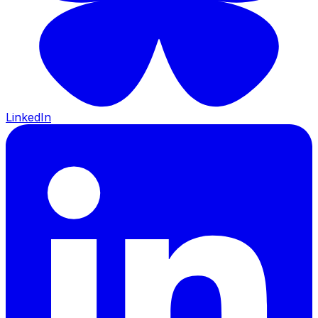
LinkedIn