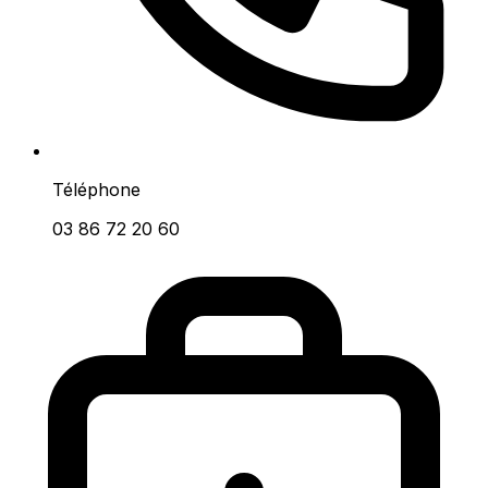
Téléphone
03 86 72 20 60