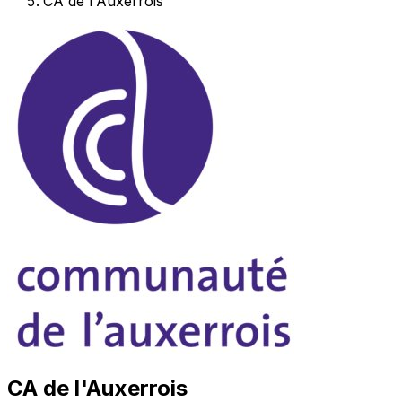
CA de l'Auxerrois
CA de l'Auxerrois