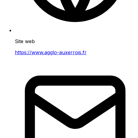
Site web
https://www.agglo-auxerrois.fr