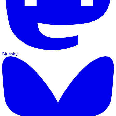
Bluesky