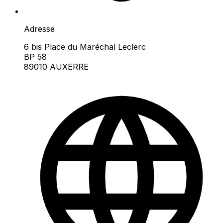
Adresse
6 bis Place du Maréchal Leclerc
BP 58
89010 AUXERRE