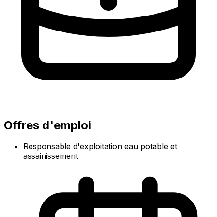
Offres d'emploi
Responsable d'exploitation eau potable et
assainissement