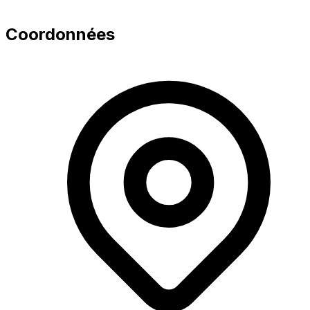
Coordonnées