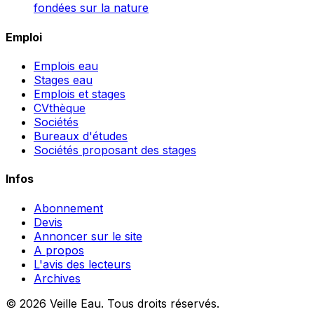
fondées sur la nature
Emploi
Emplois eau
Stages eau
Emplois et stages
CVthèque
Sociétés
Bureaux d'études
Sociétés proposant des stages
Infos
Abonnement
Devis
Annoncer sur le site
A propos
L'avis des lecteurs
Archives
© 2026 Veille Eau. Tous droits réservés.