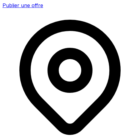
Publier une offre