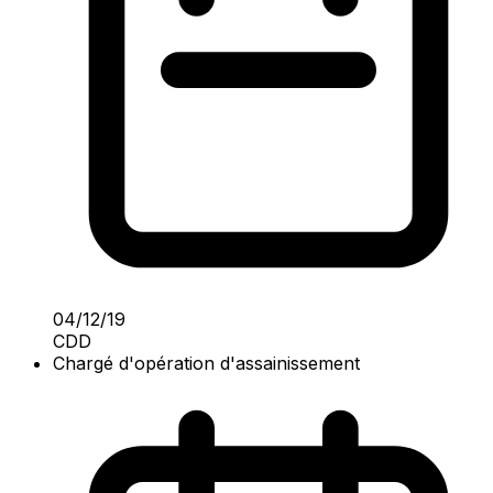
04/12/19
CDD
Chargé d'opération d'assainissement