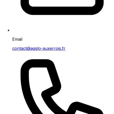
Email
contact@agglo-auxerrois.fr