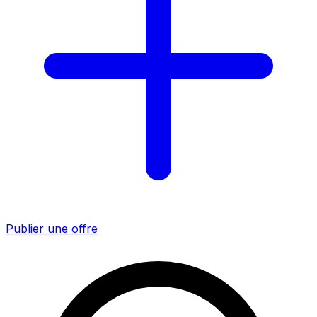
Publier une offre