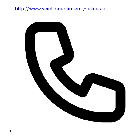
http://www.saint-quentin-en-yvelines.fr