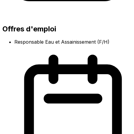
Offres d'emploi
Responsable Eau et Assainissement (F/H)