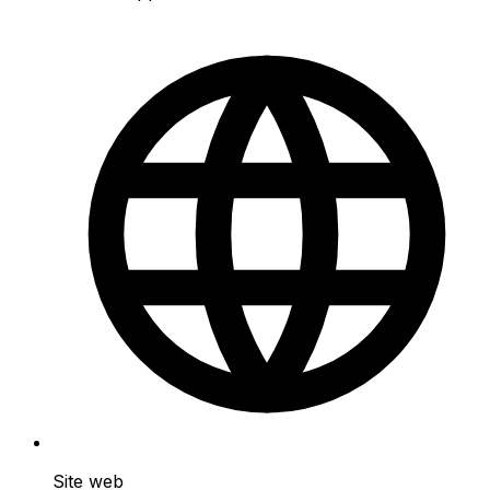
Site web