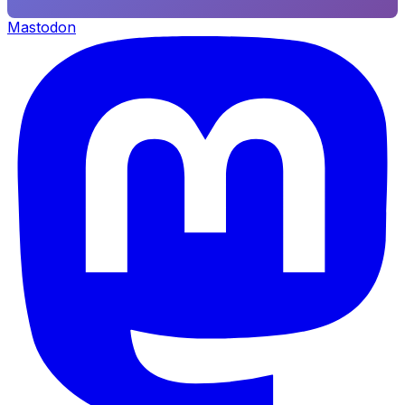
Mastodon