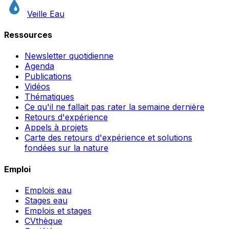
Veille Eau
Ressources
Newsletter quotidienne
Agenda
Publications
Vidéos
Thématiques
Ce qu'il ne fallait pas rater la semaine dernière
Retours d'expérience
Appels à projets
Carte des retours d'expérience et solutions
fondées sur la nature
Emploi
Emplois eau
Stages eau
Emplois et stages
CVthèque