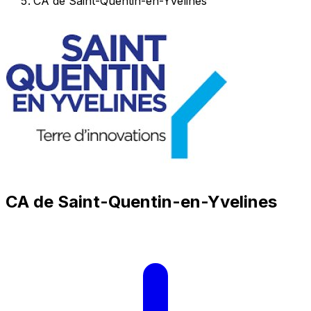
CA de Saint-Quentin-en-Yvelines
CA de Saint-Quentin-en-Yvelines