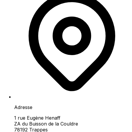
Adresse
1 rue Eugène Henaff
ZA du Buisson de la Couldre
78192 Trappes