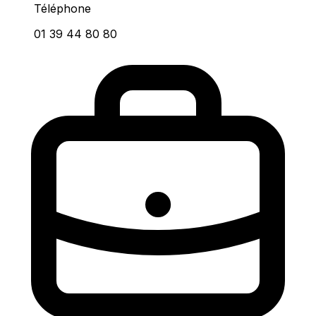
Téléphone
01 39 44 80 80