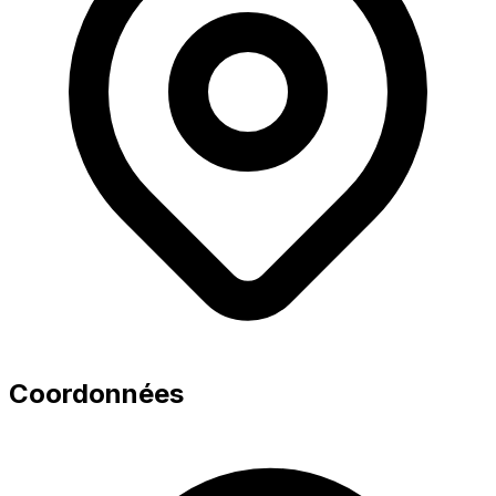
Coordonnées