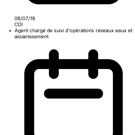
08/07/18
CDI
Agent chargé de suivi d'opérations réseaux eaux et
assainissement