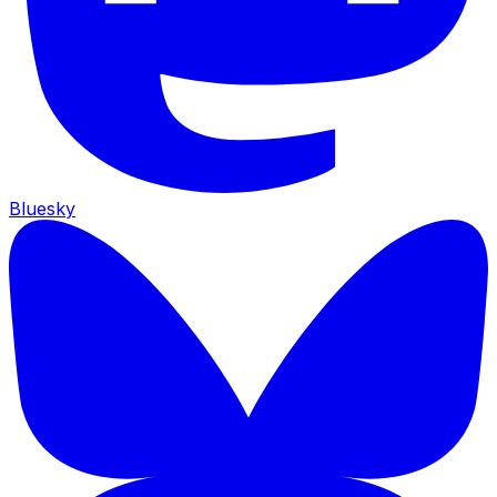
Bluesky