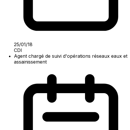
25/01/18
CDI
Agent chargé de suivi d'opérations réseaux eaux et
assainissement