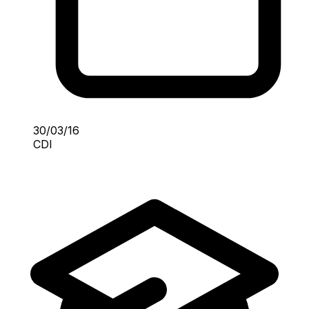
30/03/16
CDI