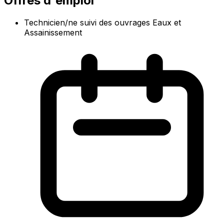
Offres d'emploi
Technicien/ne suivi des ouvrages Eaux et
Assainissement