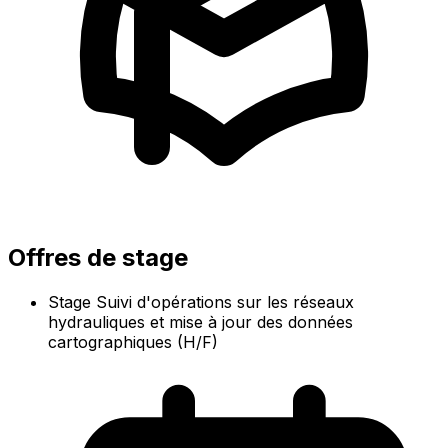
Offres de stage
Stage Suivi d'opérations sur les réseaux
hydrauliques et mise à jour des données
cartographiques (H/F)