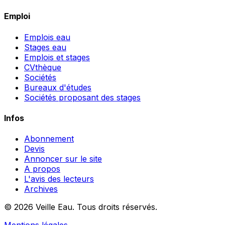
Emploi
Emplois eau
Stages eau
Emplois et stages
CVthèque
Sociétés
Bureaux d'études
Sociétés proposant des stages
Infos
Abonnement
Devis
Annoncer sur le site
A propos
L'avis des lecteurs
Archives
© 2026 Veille Eau. Tous droits réservés.