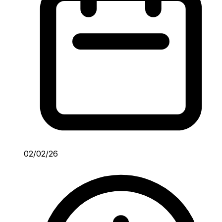
02/02/26