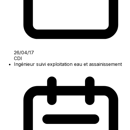
26/04/17
CDI
Ingénieur suivi exploitation eau et assainissement