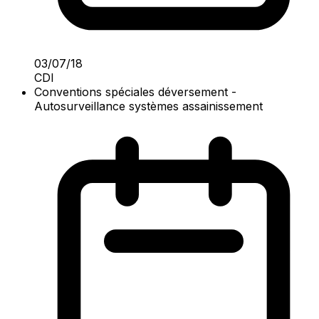
03/07/18
CDI
Conventions spéciales déversement -
Autosurveillance systèmes assainissement