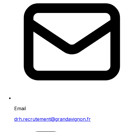
Email
drh.recrutement@grandavignon.fr