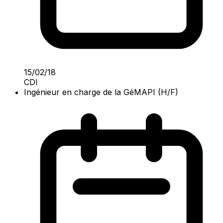
15/02/18
CDI
Ingénieur en charge de la GéMAPI (H/F)