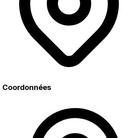
Coordonnées