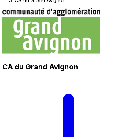
CA du Grand Avignon
CA du Grand Avignon