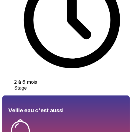
2 à 6 mois
Stage
Veille eau c'est aussi