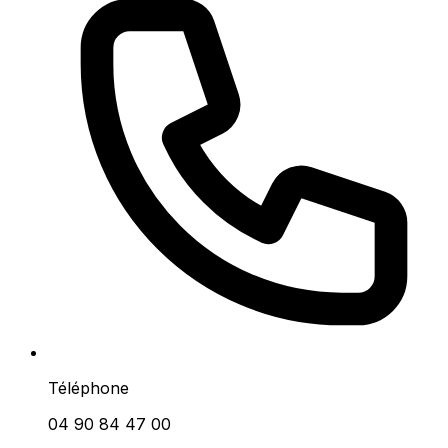
Téléphone
04 90 84 47 00