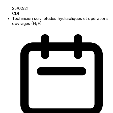
25/02/21
CDI
Technicien suivi études hydrauliques et opérations
ouvrages (H/F)