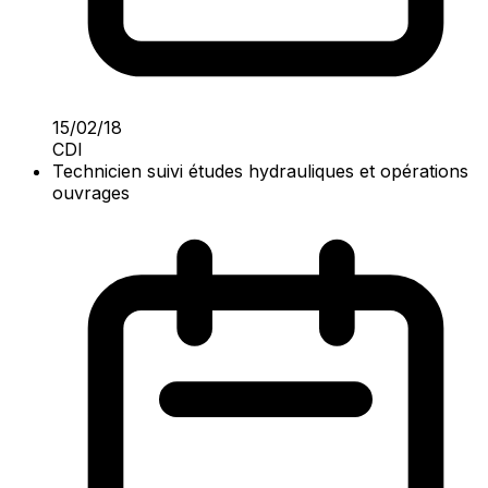
15/02/18
CDI
Technicien suivi études hydrauliques et opérations
ouvrages