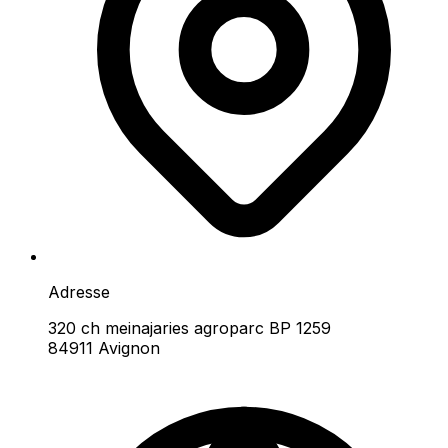
Adresse
320 ch meinajaries agroparc BP 1259
84911 Avignon