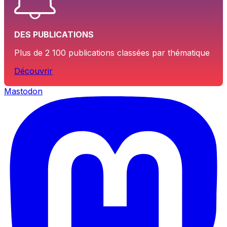
DES PUBLICATIONS
Plus de 2 100 publications classées par thématique
Découvrir
Mastodon