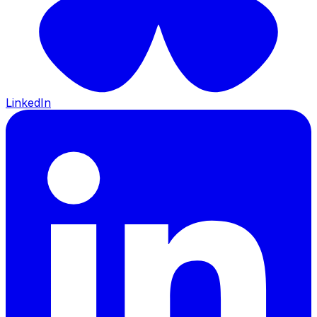
LinkedIn