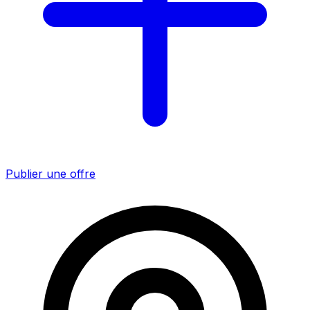
Publier une offre