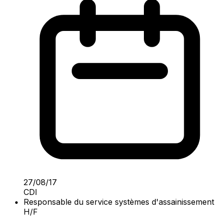
27/08/17
CDI
Responsable du service systèmes d'assainissement
H/F