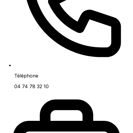
Téléphone
04 74 78 32 10