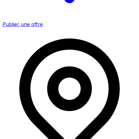
Publier une offre