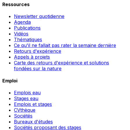
Ressources
Newsletter quotidienne
Agenda
Publications
Vidéos
Thématiques
Ce qu'il ne fallait pas rater la semaine dernière
Retours d'expérience
Appels à projets
Carte des retours d'expérience et solutions
fondées sur la nature
Emploi
Emplois eau
Stages eau
Emplois et stages
CVthèque
Sociétés
Bureaux d'études
Sociétés proposant des stages