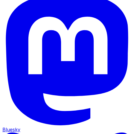
Bluesky