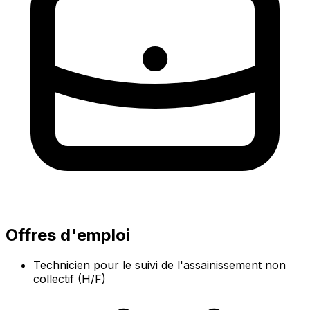
Offres d'emploi
Technicien pour le suivi de l'assainissement non
collectif (H/F)