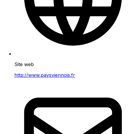
Site web
http://www.paysviennois.fr