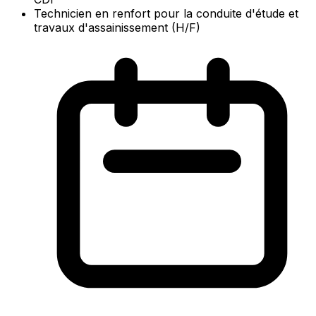
Technicien en renfort pour la conduite d'étude et
travaux d'assainissement (H/F)