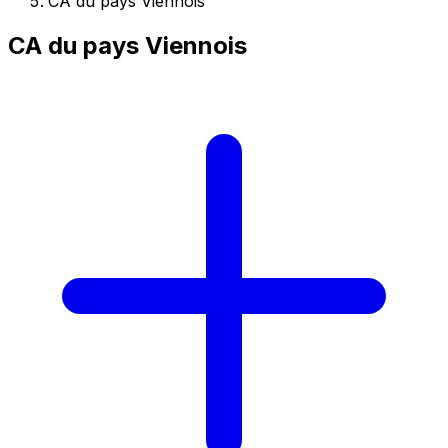
CA du pays Viennois
CA du pays Viennois