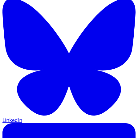
LinkedIn