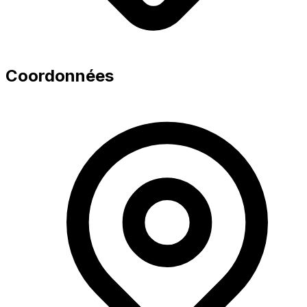
Coordonnées