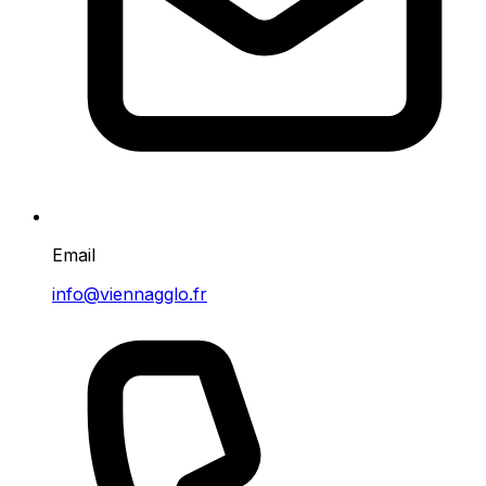
Email
info@viennagglo.fr