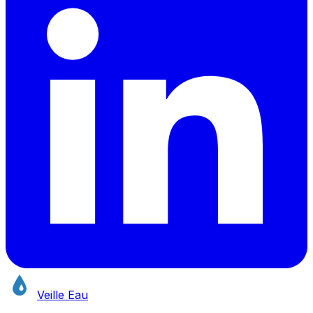
Veille Eau