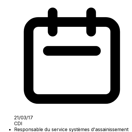
21/03/17
CDI
Responsable du service systèmes d'assainissement