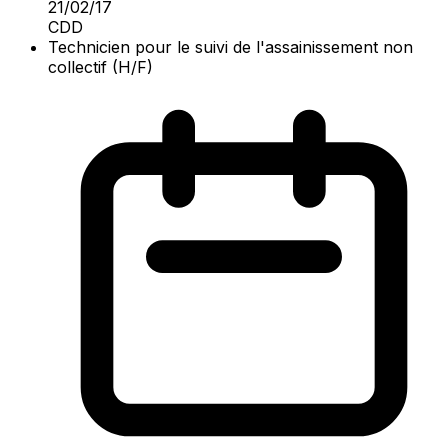
21/02/17
CDD
Technicien pour le suivi de l'assainissement non
collectif (H/F)