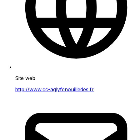
Site web
http://www.cc-aglyfenouilledes.fr