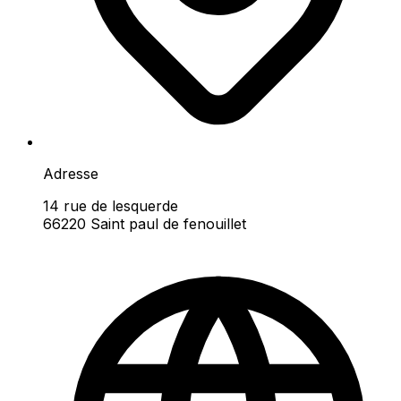
Adresse
14 rue de lesquerde
66220 Saint paul de fenouillet