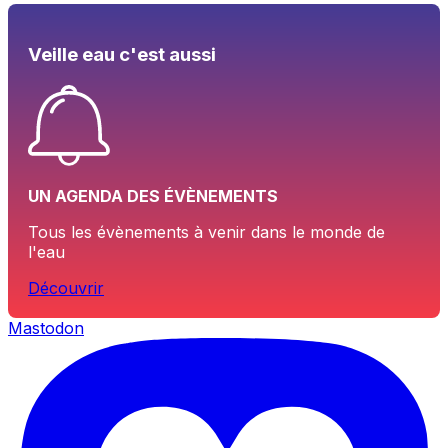
Veille eau c'est aussi
UN AGENDA DES ÉVÈNEMENTS
Tous les évènements à venir dans le monde de
l'eau
Découvrir
Mastodon