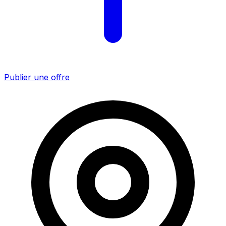
Publier une offre