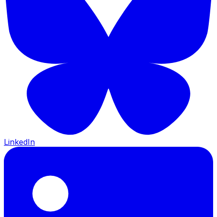
LinkedIn