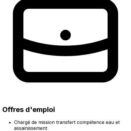
Offres d'emploi
Chargé de mission transfert compétence eau et
assainissement