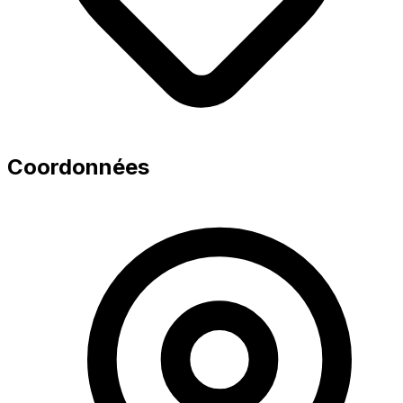
Coordonnées