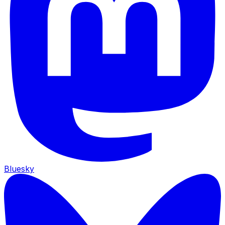
Bluesky