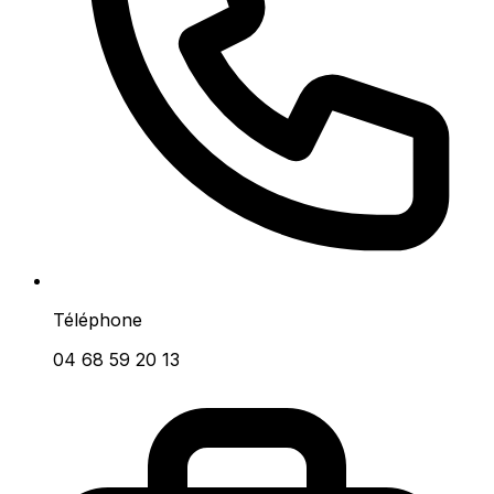
Téléphone
04 68 59 20 13