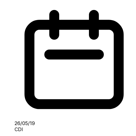
26/05/19
CDI