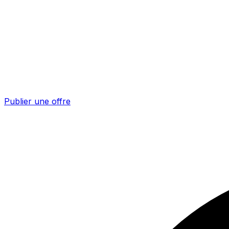
Publier une offre