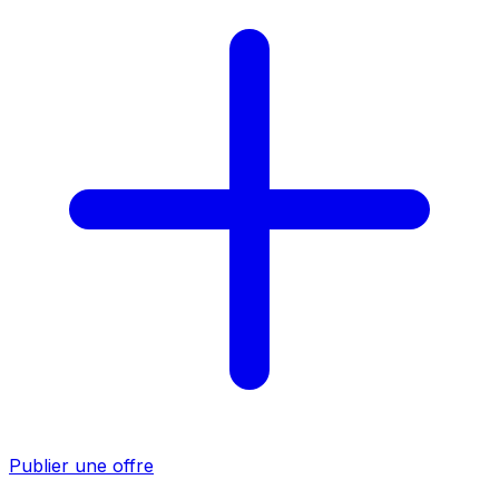
Publier une offre