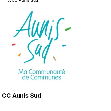
CC Aunis Sud
CC Aunis Sud