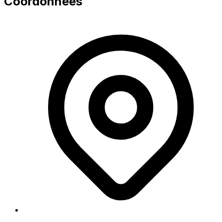
Coordonnées