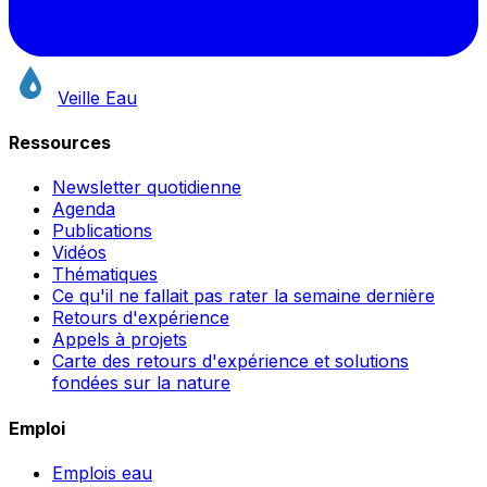
Veille Eau
Ressources
Newsletter quotidienne
Agenda
Publications
Vidéos
Thématiques
Ce qu'il ne fallait pas rater la semaine dernière
Retours d'expérience
Appels à projets
Carte des retours d'expérience et solutions
fondées sur la nature
Emploi
Emplois eau