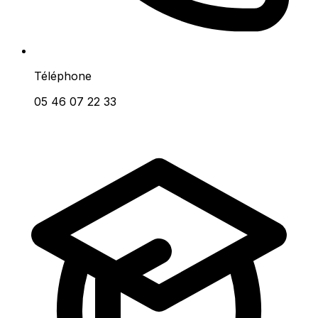
Téléphone
05 46 07 22 33