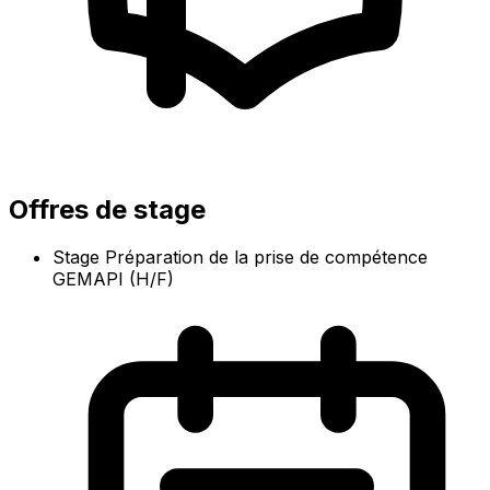
Offres de stage
Stage Préparation de la prise de compétence
GEMAPI (H/F)