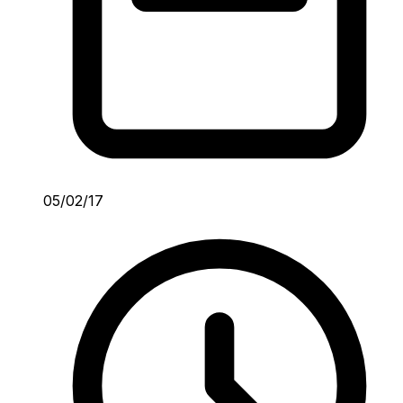
05/02/17