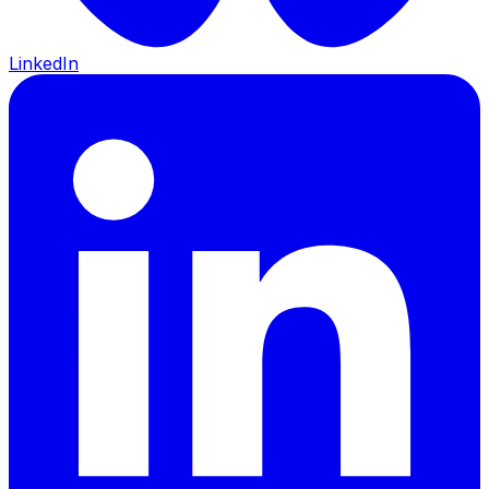
LinkedIn