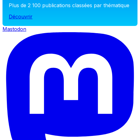
Plus de 2 100 publications classées par thématique
Découvrir
Mastodon