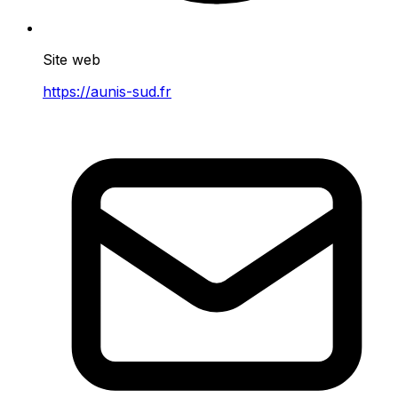
Site web
https://aunis-sud.fr