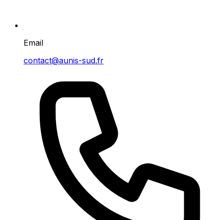
Email
contact@aunis-sud.fr