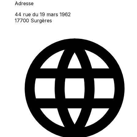
Adresse
44 rue du 19 mars 1962
17700 Surgères