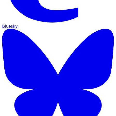
Bluesky