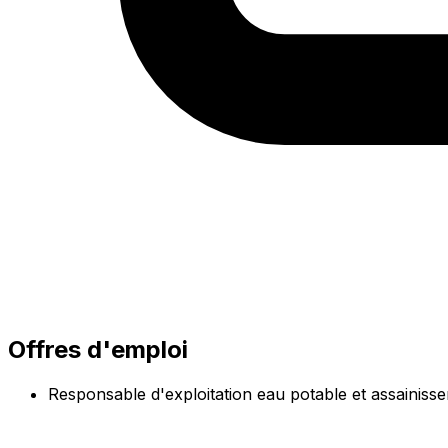
Offres d'emploi
Responsable d'exploitation eau potable et assainiss