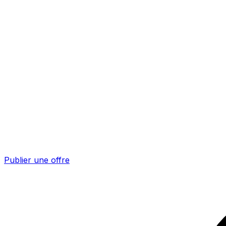
Publier une offre