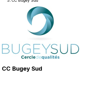
CC Bugey Sud
CC Bugey Sud