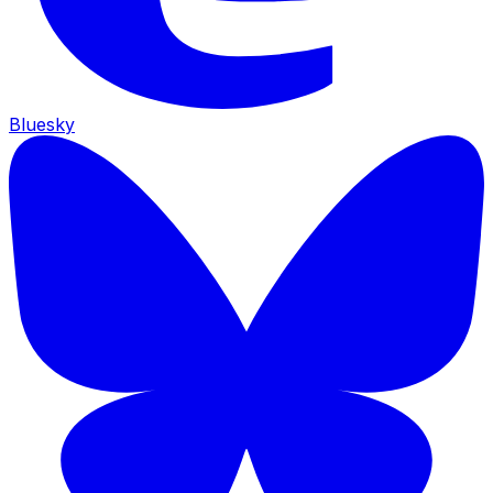
Bluesky