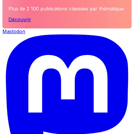
Plus de 2 100 publications classées par thématique
Découvrir
Mastodon