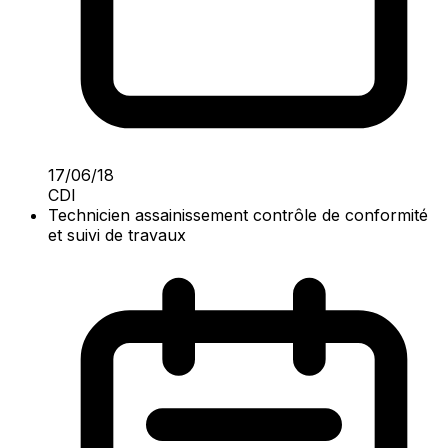
17/06/18
CDI
Technicien assainissement contrôle de conformité
et suivi de travaux