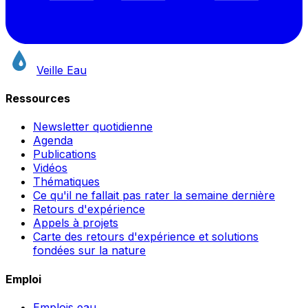
Veille Eau
Ressources
Newsletter quotidienne
Agenda
Publications
Vidéos
Thématiques
Ce qu'il ne fallait pas rater la semaine dernière
Retours d'expérience
Appels à projets
Carte des retours d'expérience et solutions
fondées sur la nature
Emploi
Emplois eau