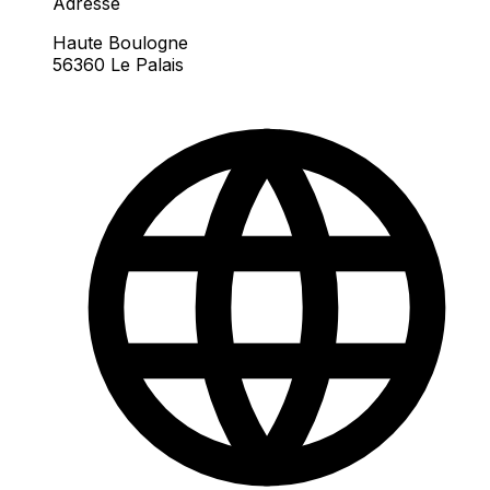
Adresse
Haute Boulogne
56360 Le Palais