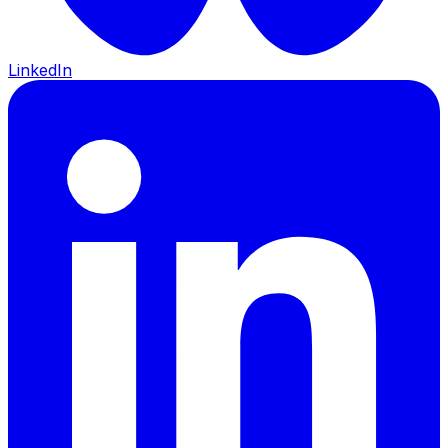
LinkedIn