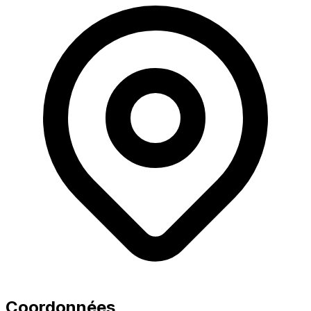
Coordonnées