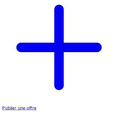
Publier une offre