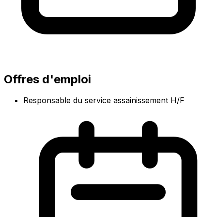
Offres d'emploi
Responsable du service assainissement H/F