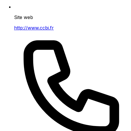
Site web
http://www.ccbi.fr