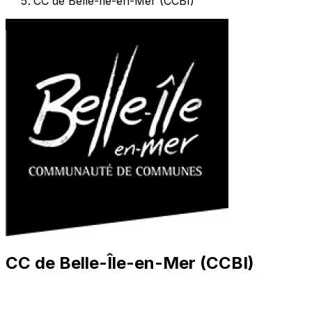
CC de Belle-Île-en-Mer (CCBI)
CC de Belle-Île-en-Mer (CCBI)