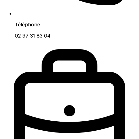
Téléphone
02 97 31 83 04