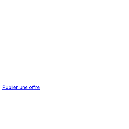
Publier une offre