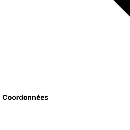
Coordonnées