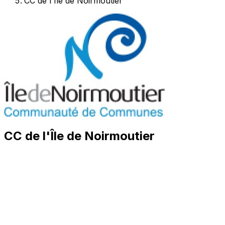
CC de l'Île de Noirmoutier
CC de l'Île de Noirmoutier