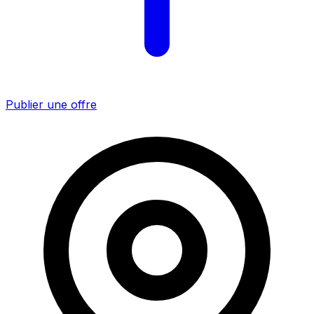
Publier une offre