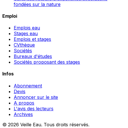
fondées sur la nature
Emploi
Emplois eau
Stages eau
Emplois et stages
CVthèque
Sociétés
Bureaux d'études
Sociétés proposant des stages
Infos
Abonnement
Devis
Annoncer sur le site
A propos
L'avis des lecteurs
Archives
© 2026 Veille Eau. Tous droits réservés.