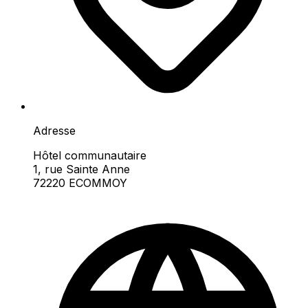
Adresse
Hôtel communautaire
1, rue Sainte Anne
72220 ECOMMOY