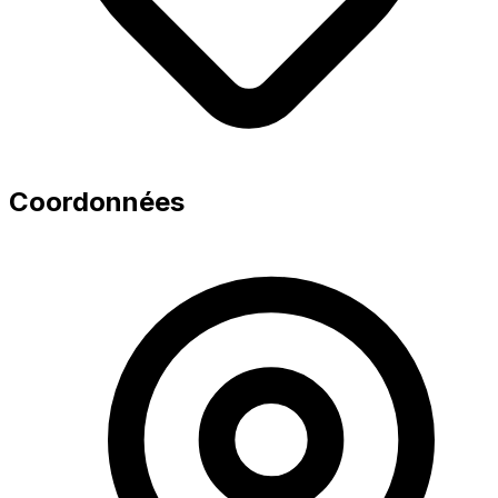
Coordonnées