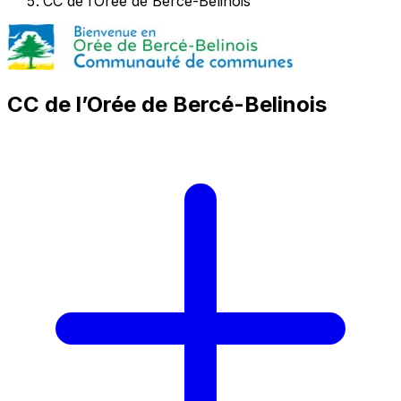
CC de l’Orée de Bercé-Belinois
CC de l’Orée de Bercé-Belinois