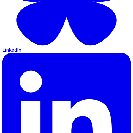
LinkedIn