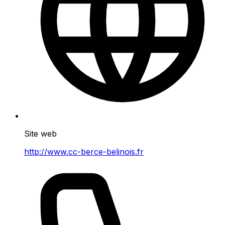
Site web
http://www.cc-berce-belinois.fr