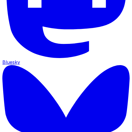
Bluesky