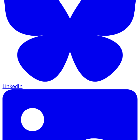
LinkedIn