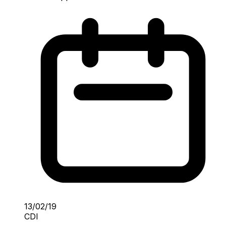
13/02/19
CDI