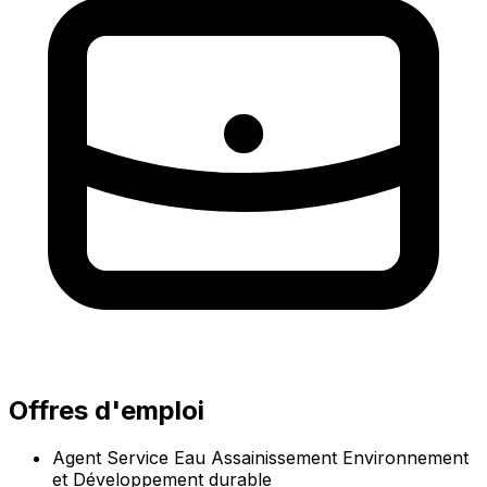
Offres d'emploi
Agent Service Eau Assainissement Environnement
et Développement durable