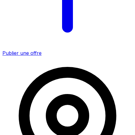
Publier une offre