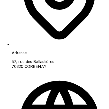
Adresse
57, rue des Ballastières
70320 CORBENAY