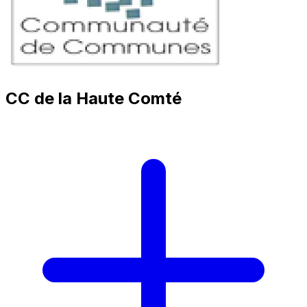
CC de la Haute Comté