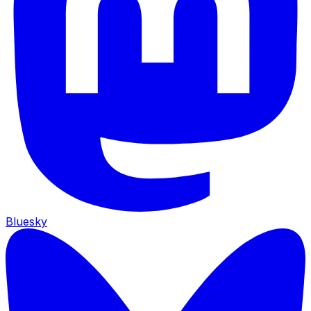
Bluesky