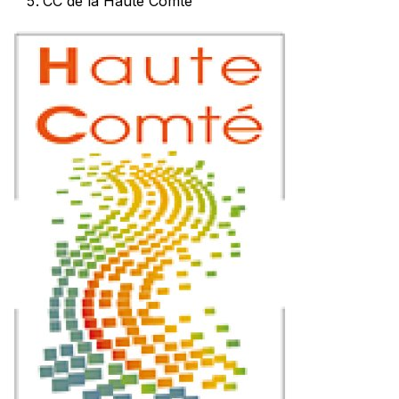
CC de la Haute Comté