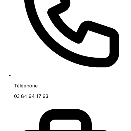
Téléphone
03 84 94 17 93