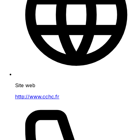
Site web
http://www.cchc.fr