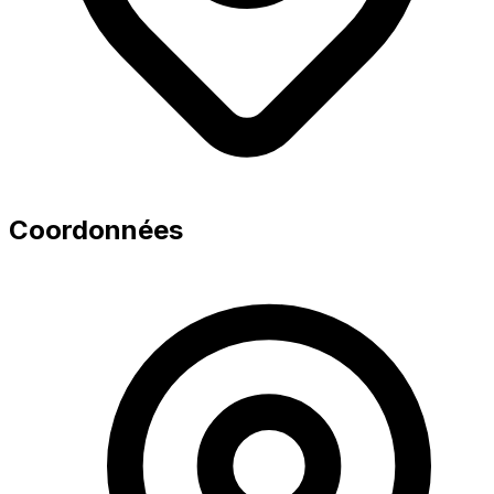
Coordonnées