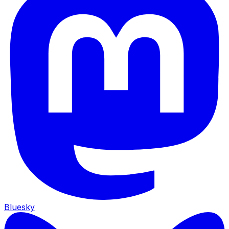
Bluesky