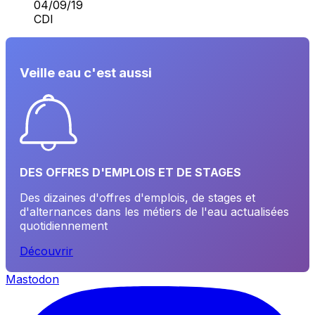
04/09/19
CDI
Veille eau c'est aussi
DES OFFRES D'EMPLOIS ET DE STAGES
Des dizaines d'offres d'emplois, de stages et
d'alternances dans les métiers de l'eau actualisées
quotidiennement
Découvrir
Mastodon