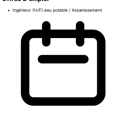
Ingénieur (H/F) eau potable / Assainissement