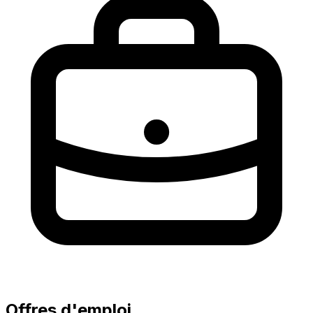
Offres d'emploi