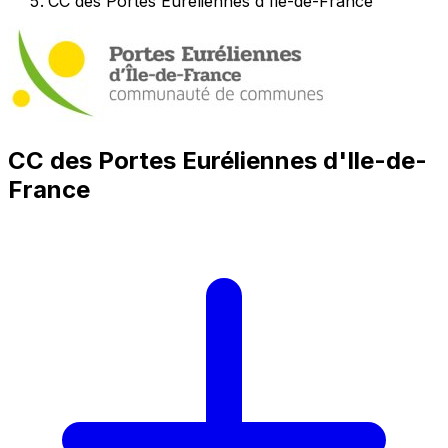
CC des Portes Euréliennes d'Ile-de-France
CC des Portes Euréliennes d'Ile-de-
France