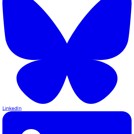
LinkedIn