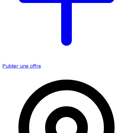
Publier une offre