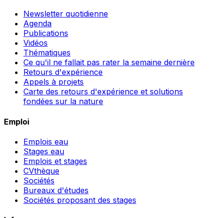
Newsletter quotidienne
Agenda
Publications
Vidéos
Thématiques
Ce qu'il ne fallait pas rater la semaine dernière
Retours d'expérience
Appels à projets
Carte des retours d'expérience et solutions
fondées sur la nature
Emploi
Emplois eau
Stages eau
Emplois et stages
CVthèque
Sociétés
Bureaux d'études
Sociétés proposant des stages