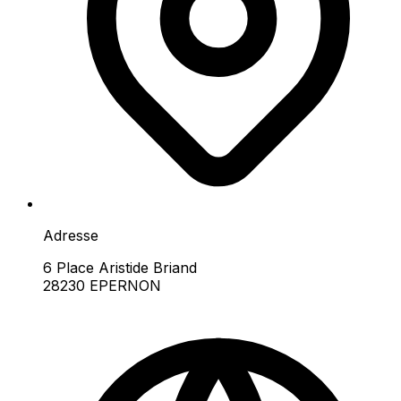
Adresse
6 Place Aristide Briand
28230 EPERNON