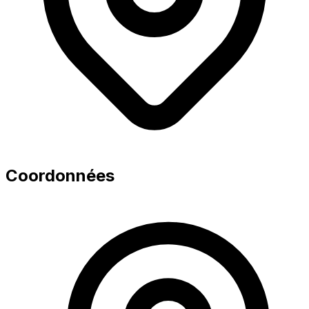
Coordonnées