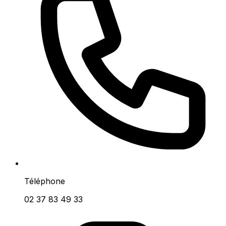
Téléphone
02 37 83 49 33