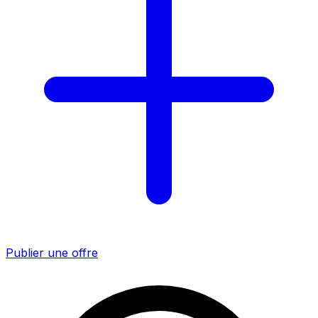
Publier une offre