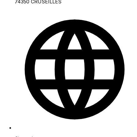
74350 CRUSEILLES