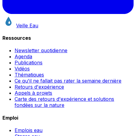
Veille Eau
Ressources
Newsletter quotidienne
Agenda
Publications
Vidéos
Thématiques
Ce qu'il ne fallait pas rater la semaine dernière
Retours d'expérience
Appels à projets
Carte des retours d'expérience et solutions
fondées sur la nature
Emploi
Emplois eau