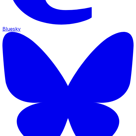
Bluesky