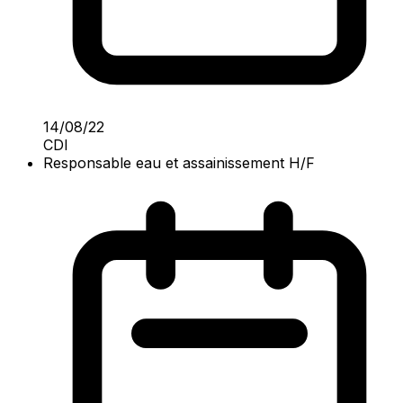
14/08/22
CDI
Responsable eau et assainissement H/F