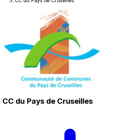
CC du Pays de Cruseilles
CC du Pays de Cruseilles