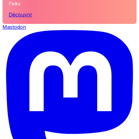
l'eau
Découvrir
Mastodon