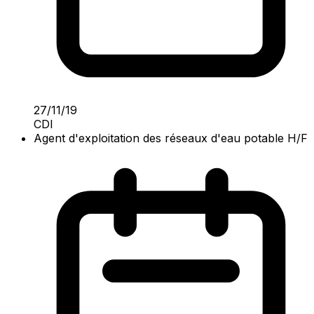
27/11/19
CDI
Agent d'exploitation des réseaux d'eau potable H/F