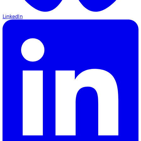
LinkedIn