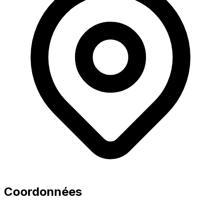
Coordonnées