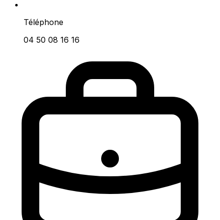
Téléphone
04 50 08 16 16