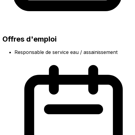
Offres d'emploi
Responsable de service eau / assainissement