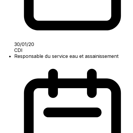
30/01/20
CDI
Responsable du service eau et assainissement