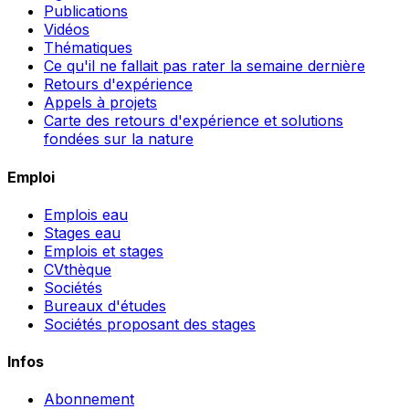
Publications
Vidéos
Thématiques
Ce qu'il ne fallait pas rater la semaine dernière
Retours d'expérience
Appels à projets
Carte des retours d'expérience et solutions
fondées sur la nature
Emploi
Emplois eau
Stages eau
Emplois et stages
CVthèque
Sociétés
Bureaux d'études
Sociétés proposant des stages
Infos
Abonnement