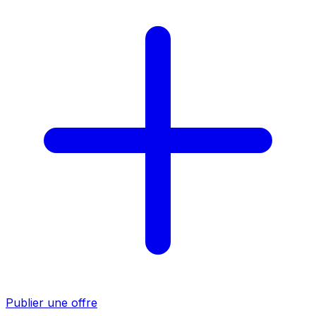
Publier une offre