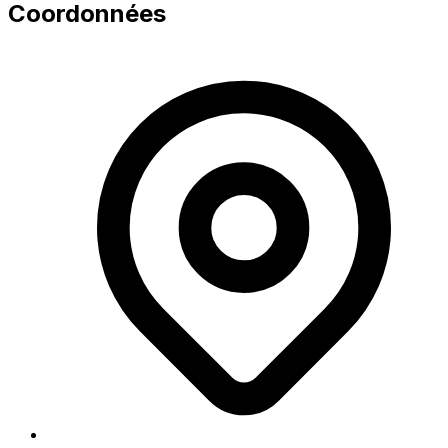
Coordonnées