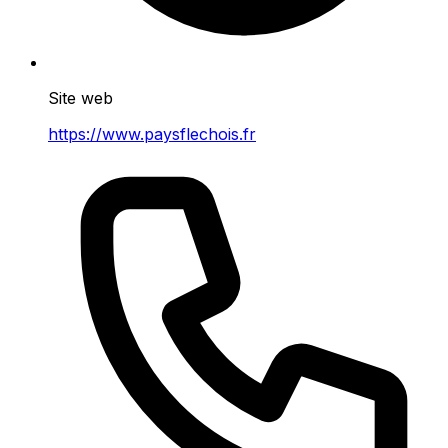
Site web
https://www.paysflechois.fr