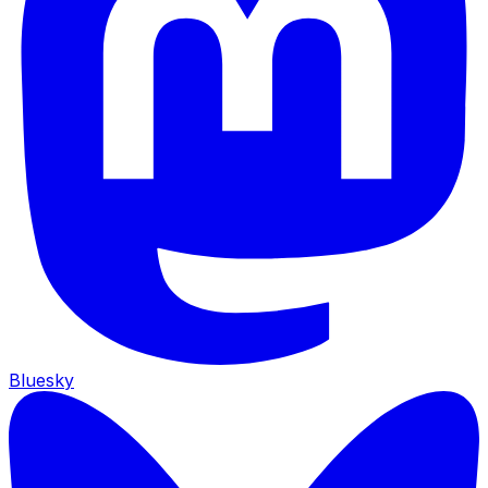
Bluesky