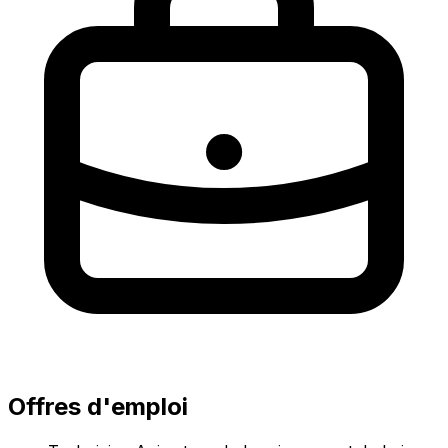
Offres d'emploi