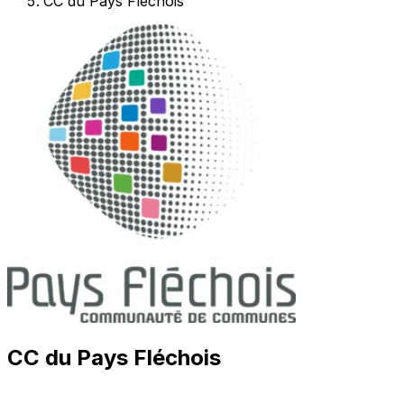
CC du Pays Fléchois
CC du Pays Fléchois