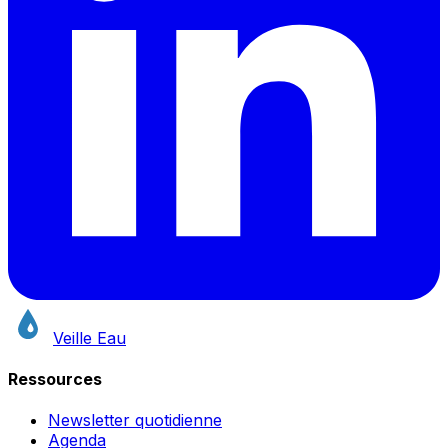
Veille Eau
Ressources
Newsletter quotidienne
Agenda