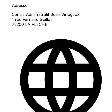
Adresse
Centre Administratif Jean Virlogeux
1 rue Fernand Guillot
72200 LA FLECHE