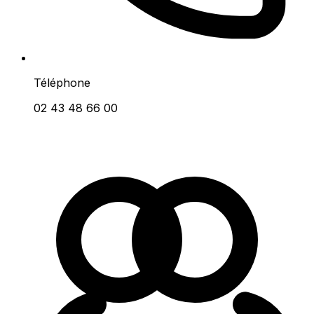
Téléphone
02 43 48 66 00