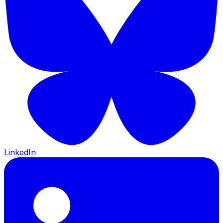
LinkedIn