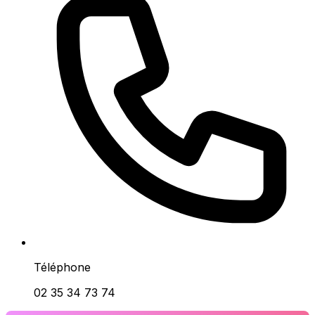
Téléphone
02 35 34 73 74