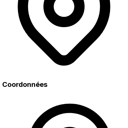
Coordonnées