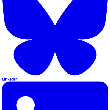
LinkedIn