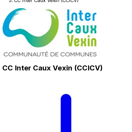
CC Inter Caux Vexin (CCICV)
CC Inter Caux Vexin (CCICV)