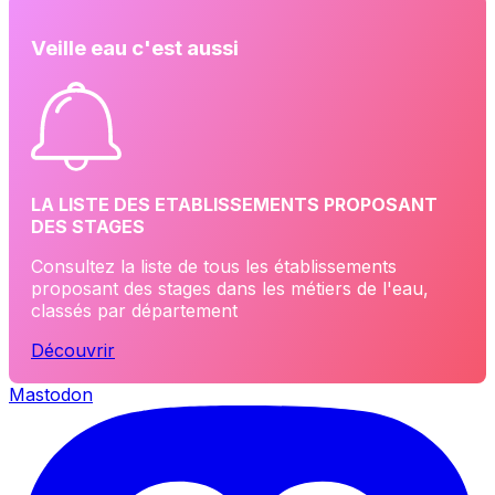
Veille eau c'est aussi
LA LISTE DES ETABLISSEMENTS PROPOSANT
DES STAGES
Consultez la liste de tous les établissements
proposant des stages dans les métiers de l'eau,
classés par département
Découvrir
Mastodon