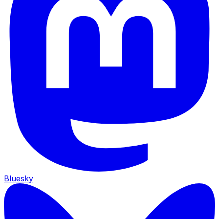
Bluesky