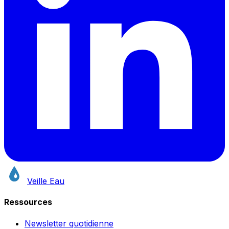
Veille Eau
Ressources
Newsletter quotidienne