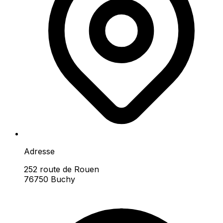
Adresse
252 route de Rouen
76750 Buchy