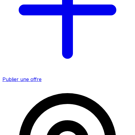
Publier une offre