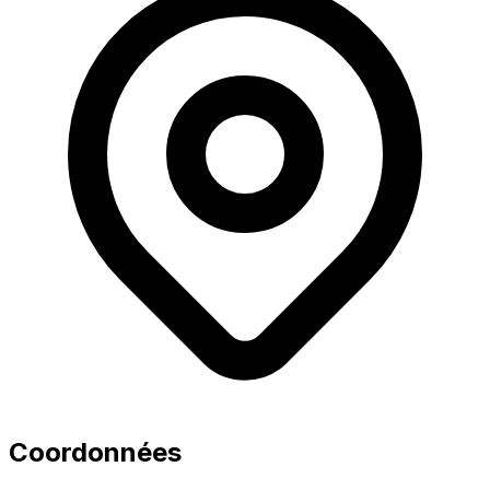
Coordonnées