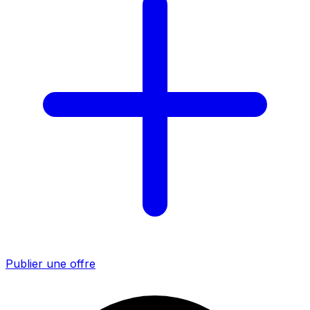
Publier une offre