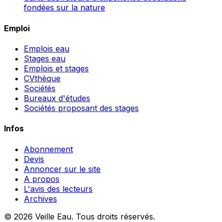
fondées sur la nature
Emploi
Emplois eau
Stages eau
Emplois et stages
CVthèque
Sociétés
Bureaux d'études
Sociétés proposant des stages
Infos
Abonnement
Devis
Annoncer sur le site
A propos
L'avis des lecteurs
Archives
© 2026 Veille Eau. Tous droits réservés.