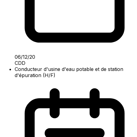
06/12/20
CDD
Conducteur d'usine d'eau potable et de station
d'épuration (H/F)