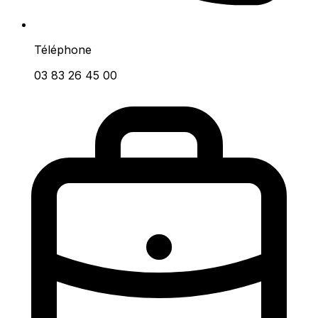
Téléphone
03 83 26 45 00