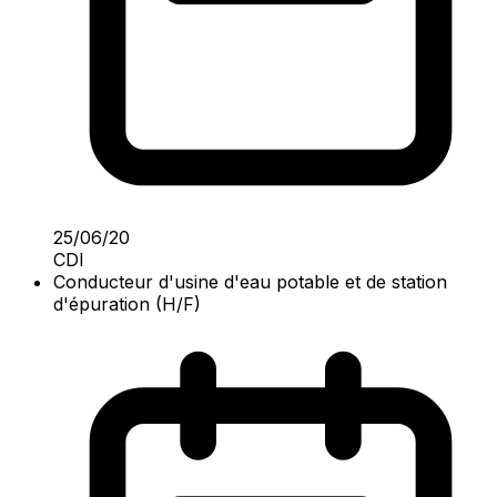
25/06/20
CDI
Conducteur d'usine d'eau potable et de station
d'épuration (H/F)