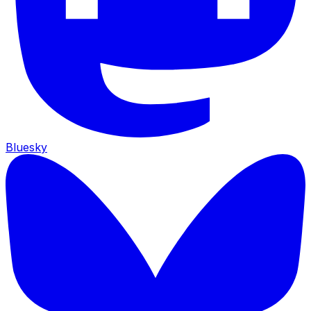
Bluesky