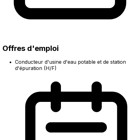
Offres d'emploi
Conducteur d'usine d'eau potable et de station
d'épuration (H/F)