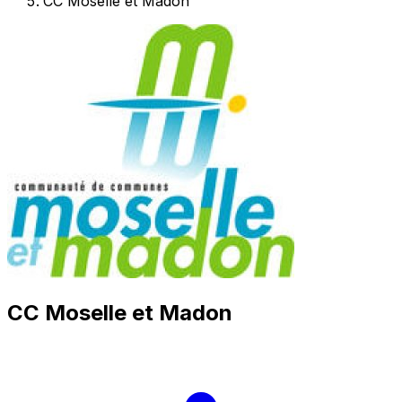
CC Moselle et Madon
CC Moselle et Madon