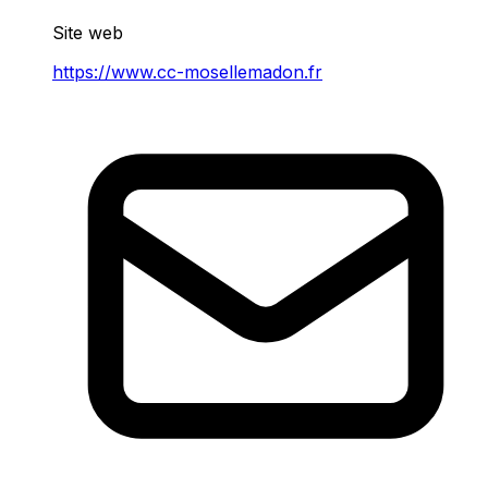
Site web
https://www.cc-mosellemadon.fr