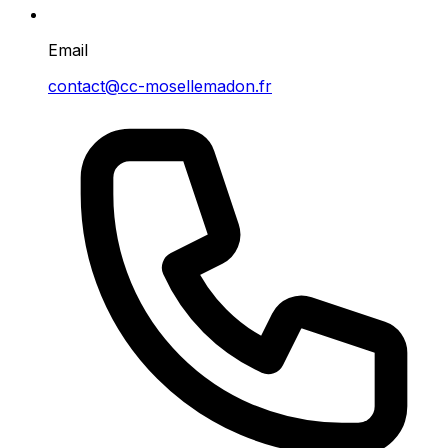
Email
contact@cc-mosellemadon.fr