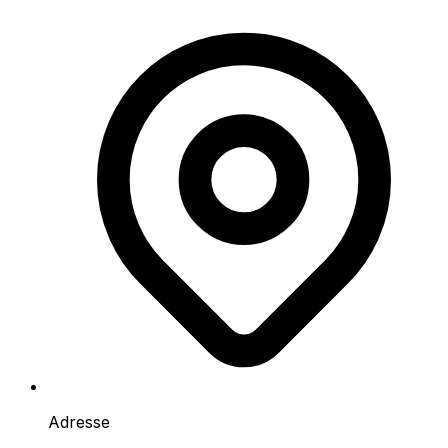
Adresse