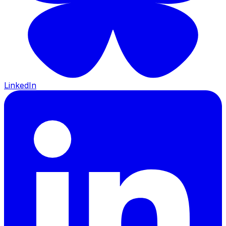
LinkedIn