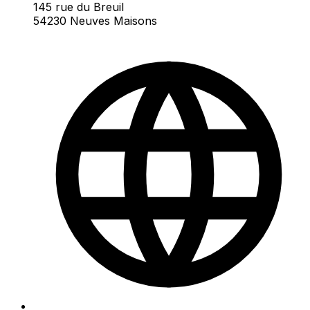
145 rue du Breuil
54230 Neuves Maisons