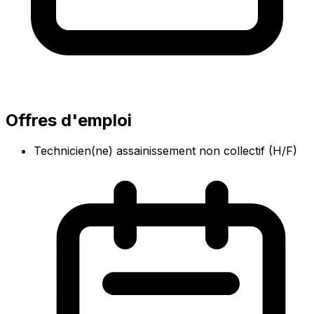
Offres d'emploi
Technicien(ne) assainissement non collectif (H/F)