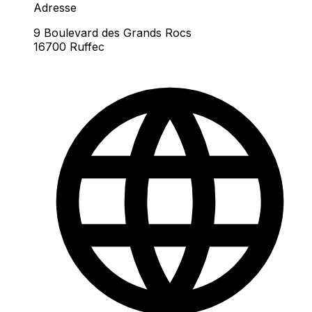
Adresse
9 Boulevard des Grands Rocs
16700 Ruffec