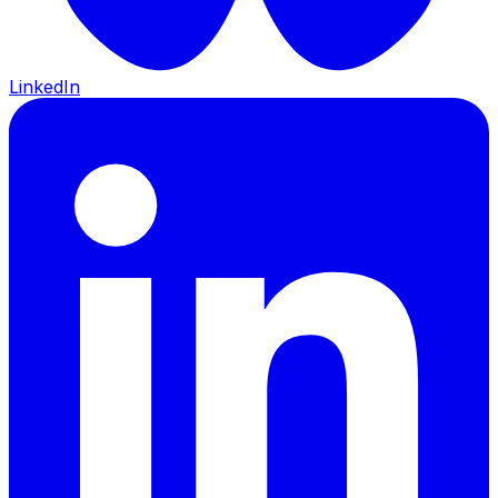
LinkedIn