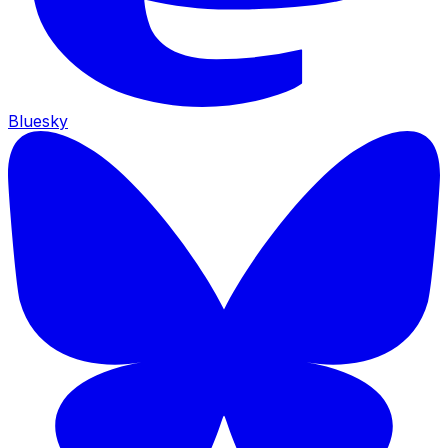
Bluesky