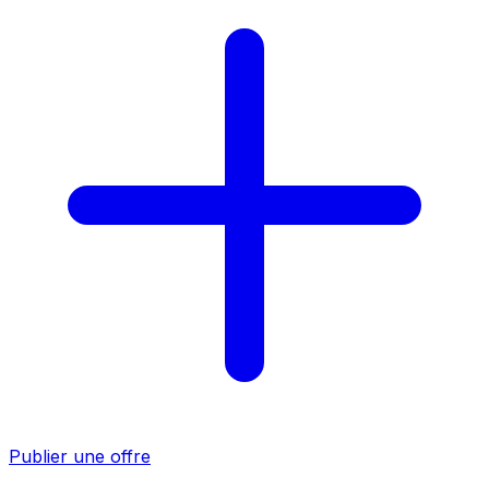
Publier une offre