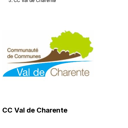
CC Val de Charente
CC Val de Charente