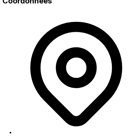
Coordonnées