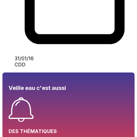
31/01/16
CDD
Veille eau c'est aussi
DES THÉMATIQUES