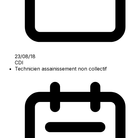
23/08/18
CDI
Technicien assainissement non collectif