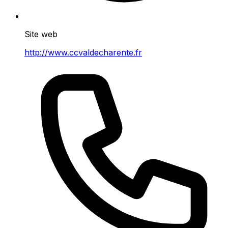
Site web
http://www.ccvaldecharente.fr