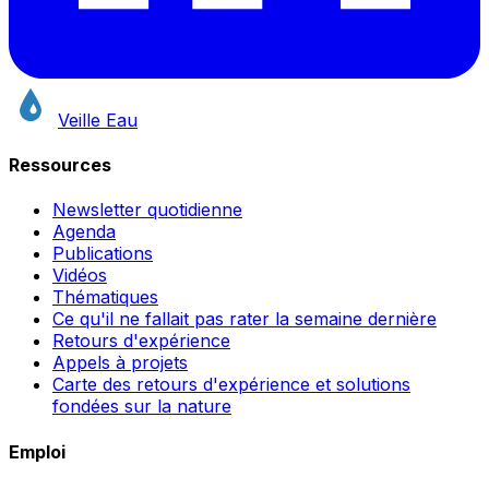
Veille Eau
Ressources
Newsletter quotidienne
Agenda
Publications
Vidéos
Thématiques
Ce qu'il ne fallait pas rater la semaine dernière
Retours d'expérience
Appels à projets
Carte des retours d'expérience et solutions
fondées sur la nature
Emploi