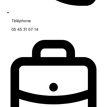
Téléphone
05 45 31 07 14