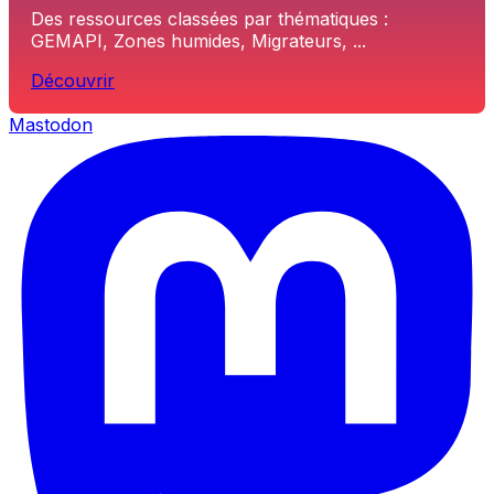
Des ressources classées par thématiques :
GEMAPI, Zones humides, Migrateurs, ...
Découvrir
Mastodon