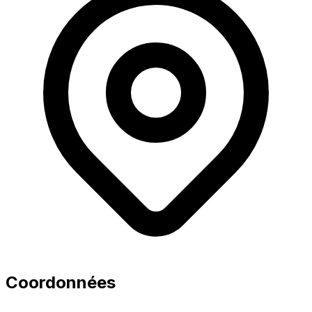
Coordonnées