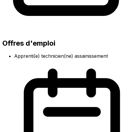
Offres d'emploi
Apprenti(e) technicien(ne) assainissement