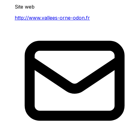
Site web
http://www.vallees-orne-odon.fr