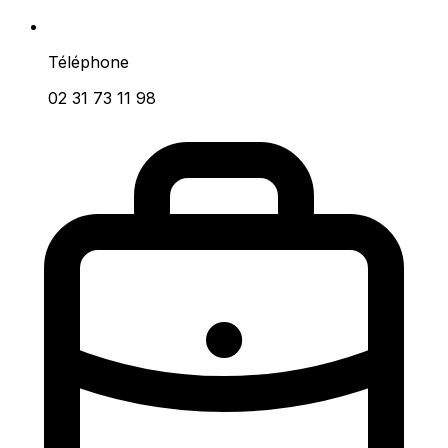
Téléphone
02 31 73 11 98