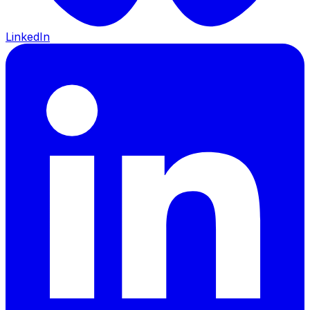
LinkedIn