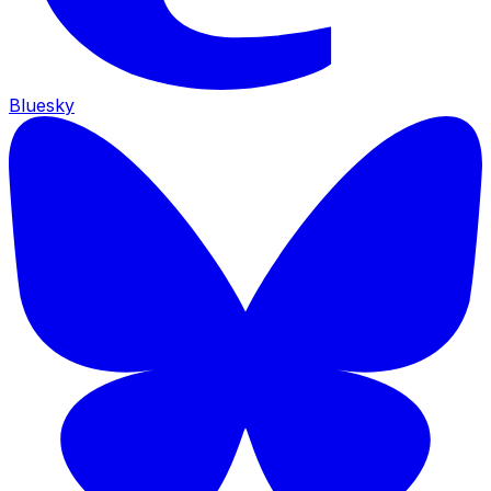
Bluesky