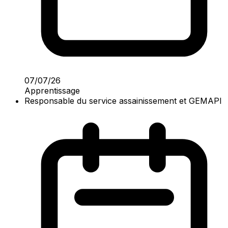
07/07/26
Apprentissage
Responsable du service assainissement et GEMAPI