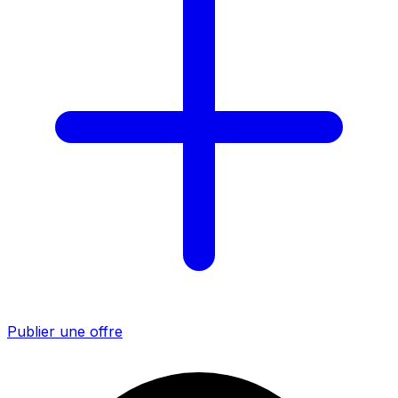
Publier une offre