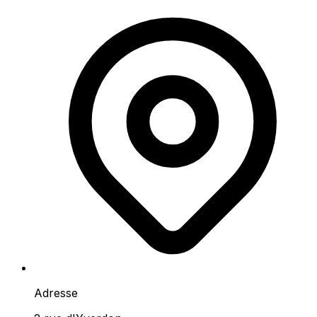
Adresse