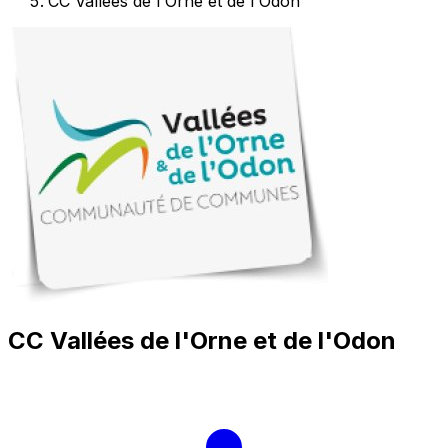
CC Vallées de l'Orne et de l'Odon
CC Vallées de l'Orne et de l'Odon