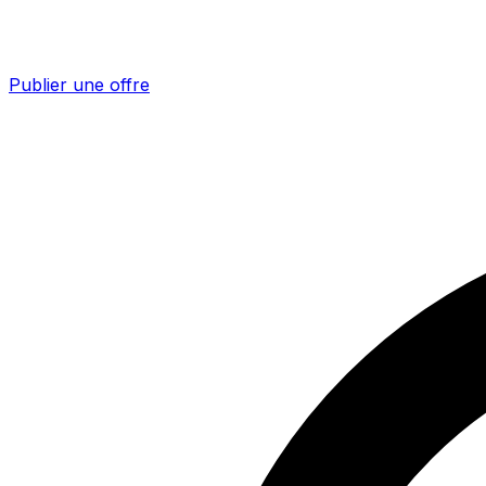
Publier une offre