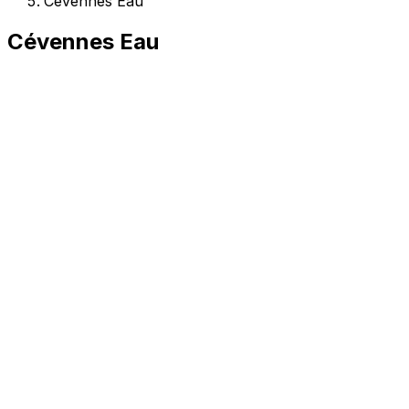
Cévennes Eau
Cévennes Eau