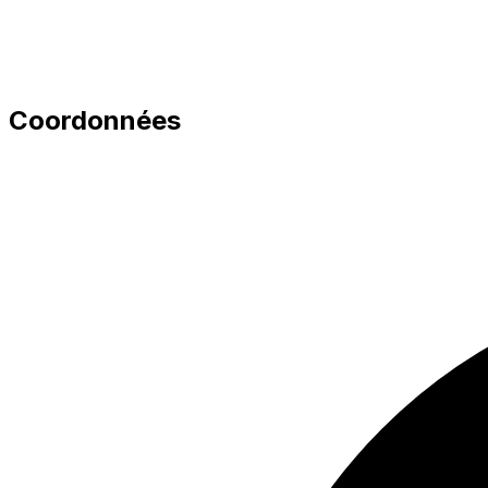
Coordonnées