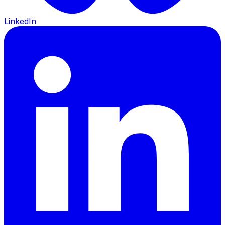
LinkedIn