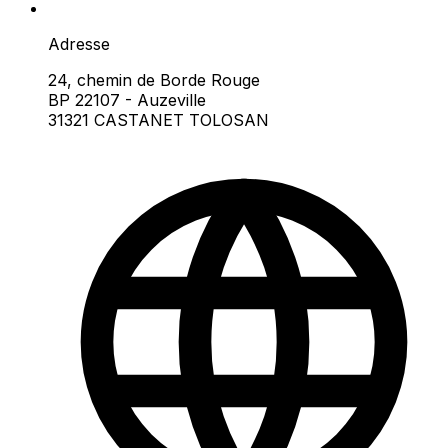
Adresse
24, chemin de Borde Rouge
BP 22107 - Auzeville
31321 CASTANET TOLOSAN