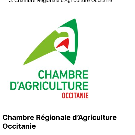
Chambre Régionale d’Agriculture Occitanie
Chambre Régionale d’Agriculture
Occitanie