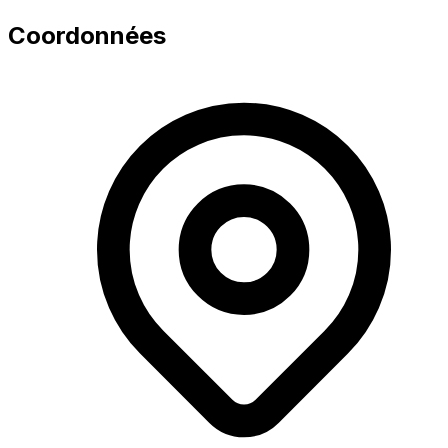
Coordonnées