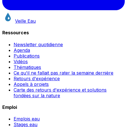
Veille Eau
Ressources
Newsletter quotidienne
Agenda
Publications
Vidéos
Thématiques
Ce qu'il ne fallait pas rater la semaine dernière
Retours d'expérience
Appels à projets
Carte des retours d'expérience et solutions
fondées sur la nature
Emploi
Emplois eau
Stages eau