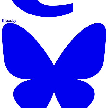
Bluesky