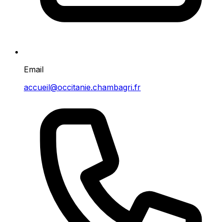
Email
accueil@occitanie.chambagri.fr