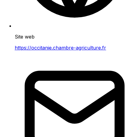
Site web
https://occitanie.chambre-agriculture.fr