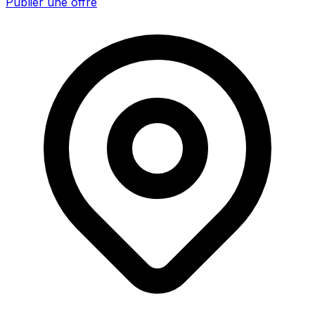
Publier une offre