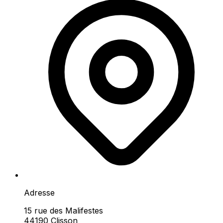
Adresse
15 rue des Malifestes
44190 Clisson