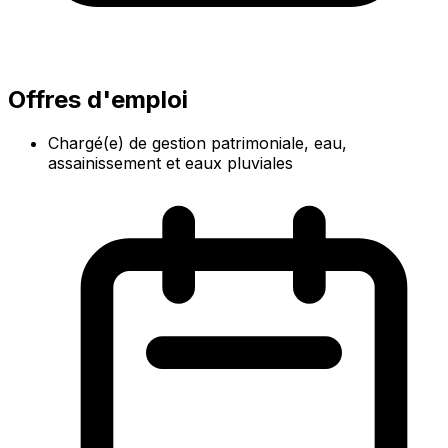
Offres d'emploi
Chargé(e) de gestion patrimoniale, eau,
assainissement et eaux pluviales