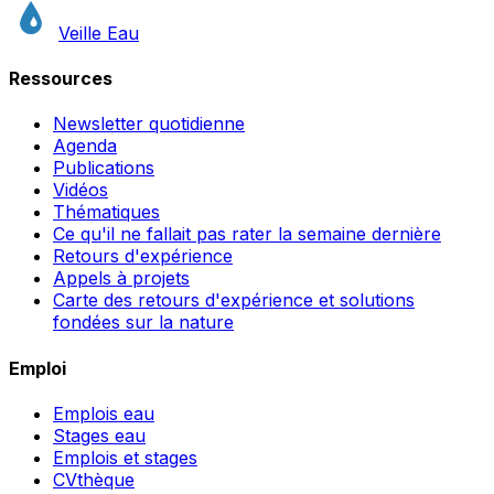
Veille Eau
Ressources
Newsletter quotidienne
Agenda
Publications
Vidéos
Thématiques
Ce qu'il ne fallait pas rater la semaine dernière
Retours d'expérience
Appels à projets
Carte des retours d'expérience et solutions
fondées sur la nature
Emploi
Emplois eau
Stages eau
Emplois et stages
CVthèque