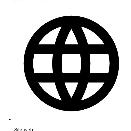
Site web