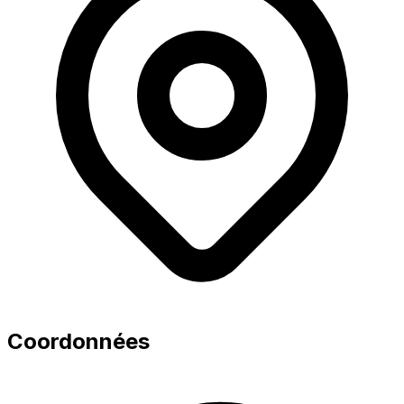
Coordonnées