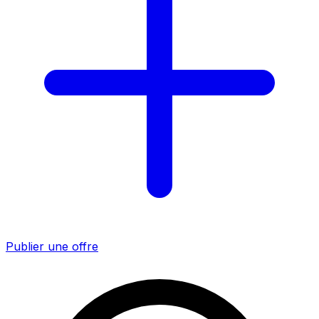
Publier une offre