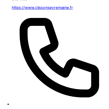
https://www.clissonsevremaine.fr