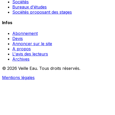
Sociétés
Bureaux d'études
Sociétés proposant des stages
Infos
Abonnement
Devis
Annoncer sur le site
A propos
L'avis des lecteurs
Archives
© 2026 Veille Eau. Tous droits réservés.
Mentions légales