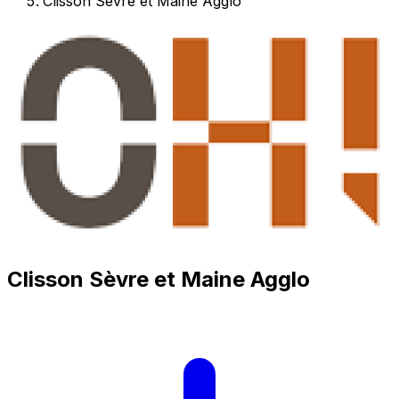
Clisson Sèvre et Maine Agglo
Clisson Sèvre et Maine Agglo