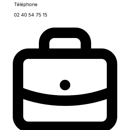
Téléphone
02 40 54 75 15