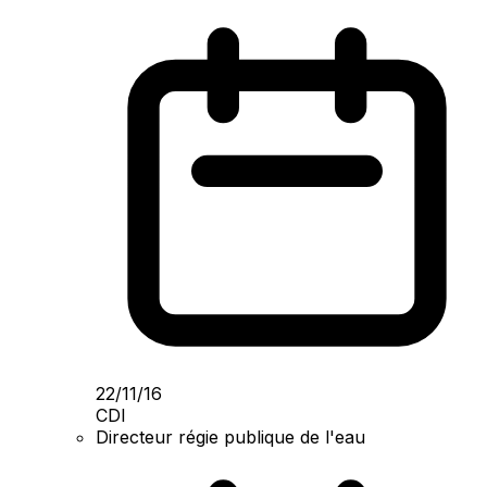
22/11/16
CDI
Directeur régie publique de l'eau