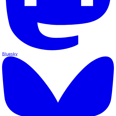
Bluesky