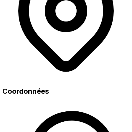
Coordonnées