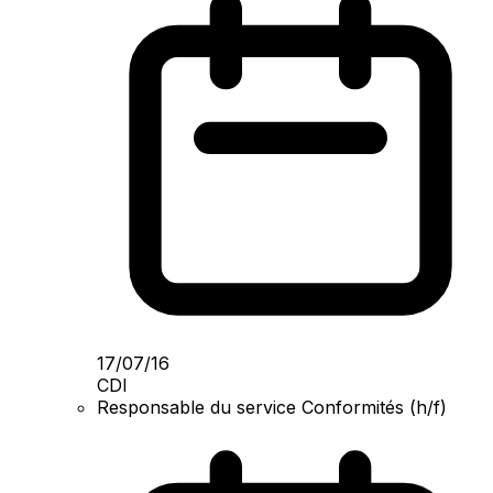
17/07/16
CDI
Responsable du service Conformités (h/f)