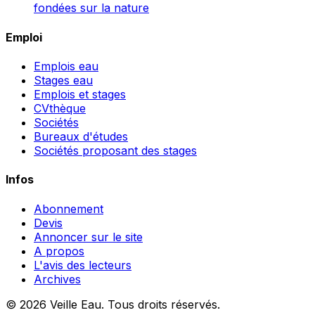
fondées sur la nature
Emploi
Emplois eau
Stages eau
Emplois et stages
CVthèque
Sociétés
Bureaux d'études
Sociétés proposant des stages
Infos
Abonnement
Devis
Annoncer sur le site
A propos
L'avis des lecteurs
Archives
© 2026 Veille Eau. Tous droits réservés.