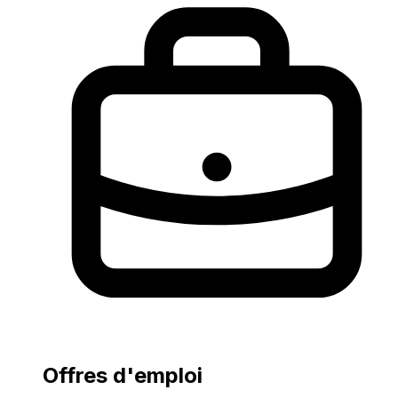
Offres d'emploi