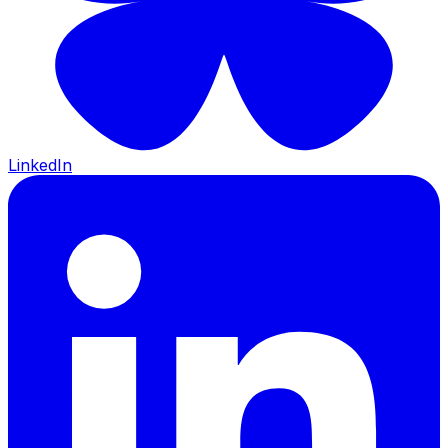
LinkedIn