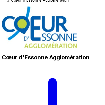
Cœur d'Essonne Agglomération
Cœur d'Essonne Agglomération