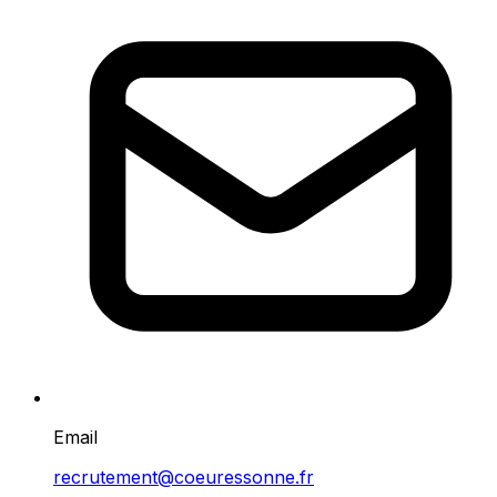
Email
recrutement@coeuressonne.fr