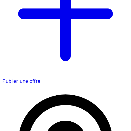
Publier une offre