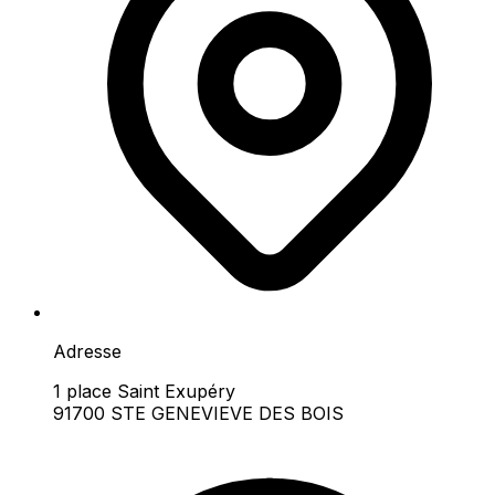
Adresse
1 place Saint Exupéry
91700 STE GENEVIEVE DES BOIS