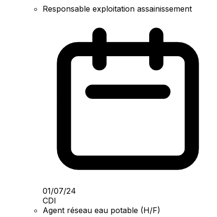
Responsable exploitation assainissement
01/07/24
CDI
Agent réseau eau potable (H/F)