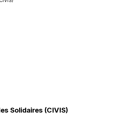
CIVIS)
s Solidaires (CIVIS)