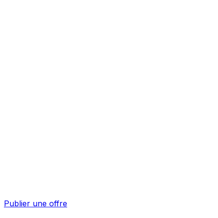
Publier une offre