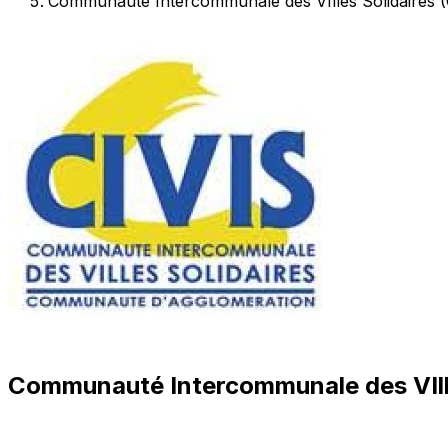
Communauté Intercommunale des VIlles Solidaires (
Communauté Intercommunale des VIlle