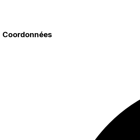
Coordonnées