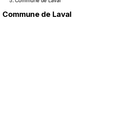
Commune de Laval
Commune de Laval