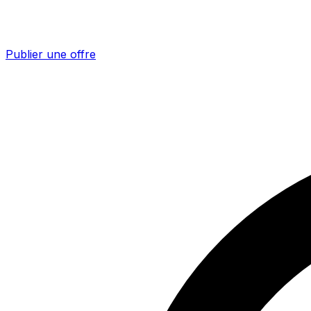
Publier une offre