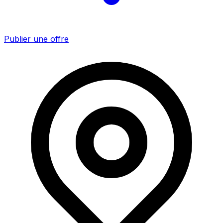
Publier une offre