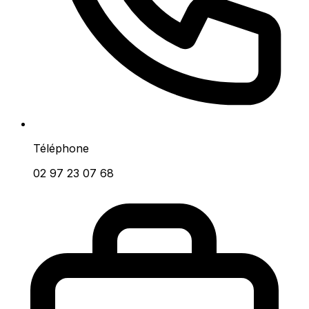
Téléphone
02 97 23 07 68