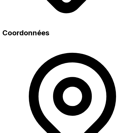
Coordonnées