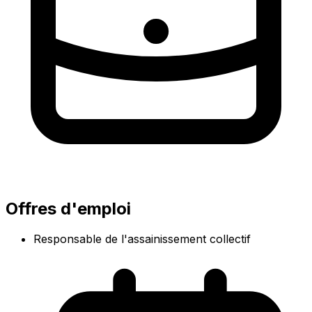
Offres d'emploi
Responsable de l'assainissement collectif