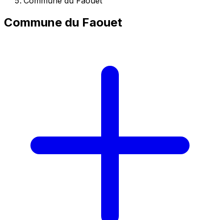
Commune du Faouet
Commune du Faouet