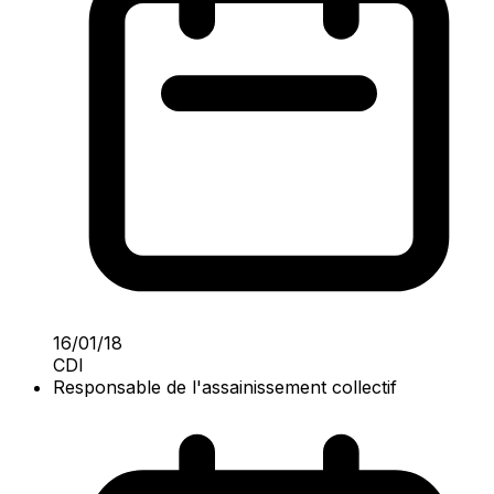
16/01/18
CDI
Responsable de l'assainissement collectif