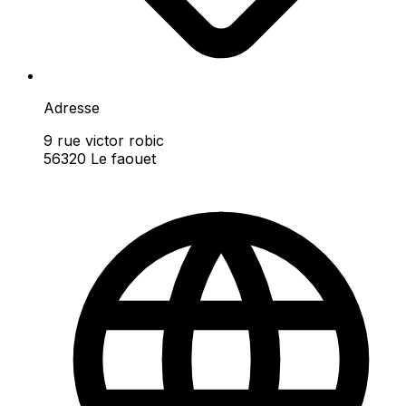
Adresse
9 rue victor robic
56320 Le faouet