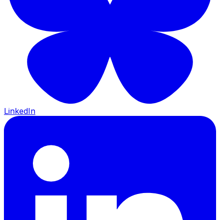
LinkedIn