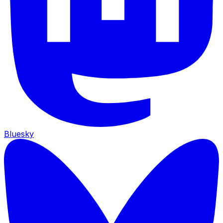
Bluesky