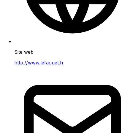
Site web
http://www.lefaouet.fr