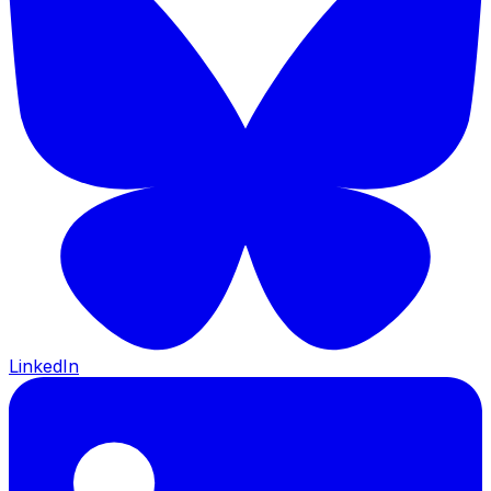
LinkedIn