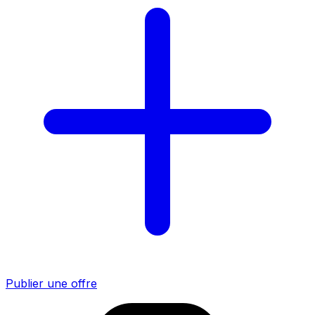
Publier une offre