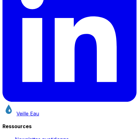
Veille Eau
Ressources