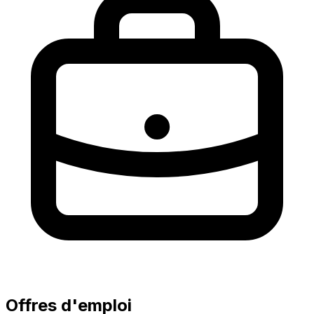
Offres d'emploi