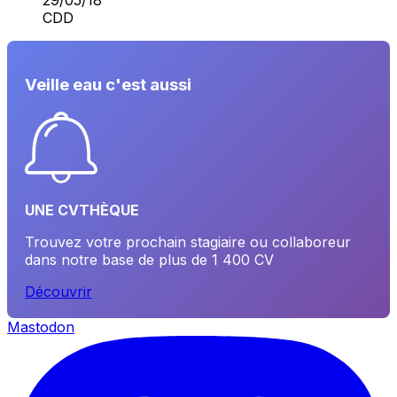
CDD
Veille eau c'est aussi
UNE CVTHÈQUE
Trouvez votre prochain stagiaire ou collaboreur
dans notre base de plus de 1 400 CV
Découvrir
Mastodon