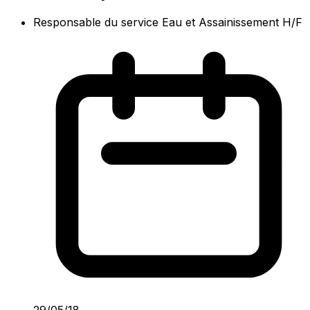
Responsable du service Eau et Assainissement H/F
29/05/18