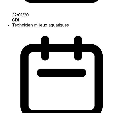
22/01/20
CDI
Technicien milieux aquatiques