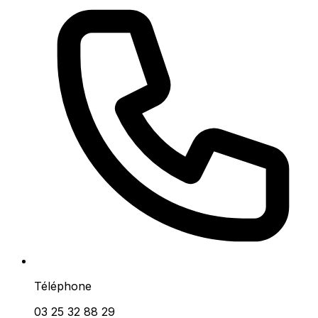
Téléphone
03 25 32 88 29