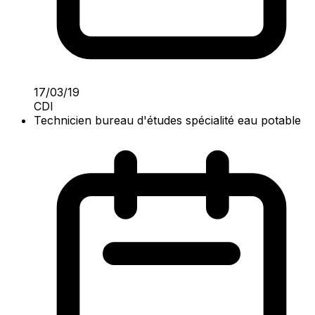
17/03/19
CDI
Technicien bureau d'études spécialité eau potable