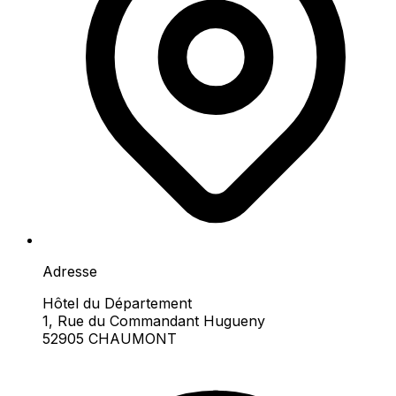
Adresse
Hôtel du Département
1, Rue du Commandant Hugueny
52905 CHAUMONT