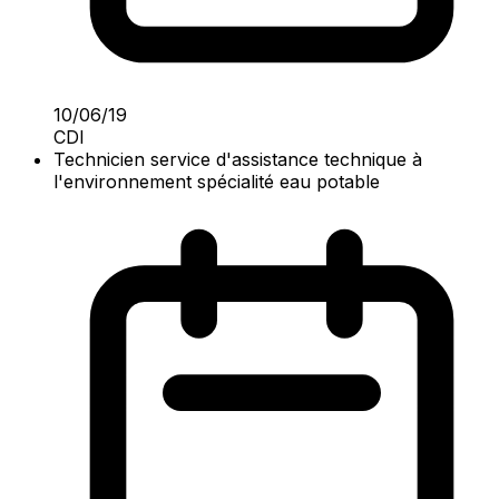
10/06/19
CDI
Technicien service d'assistance technique à
l'environnement spécialité eau potable