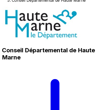
Conseil Départemental de Haute Marne
Conseil Départemental de Haute
Marne