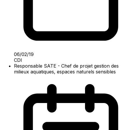
06/02/19
CDI
Responsable SATE - Chef de projet gestion des
milieux aquatiques, espaces naturels sensibles