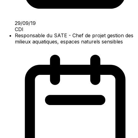
29/09/19
CDI
Responsable du SATE - Chef de projet gestion des
milieux aquatiques, espaces naturels sensibles