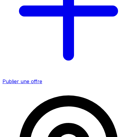
Publier une offre