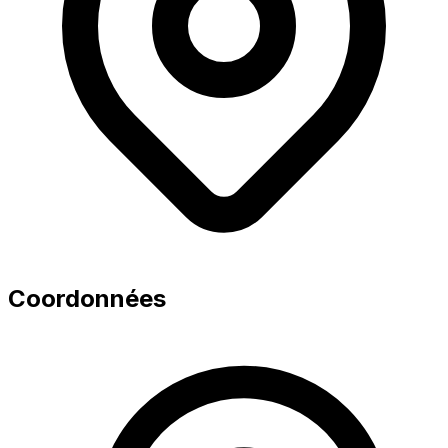
Coordonnées