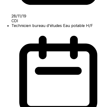
28/11/19
CDI
Technicien bureau d'études Eau potable H/F