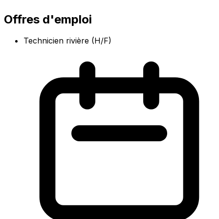
Offres d'emploi
Technicien rivière (H/F)