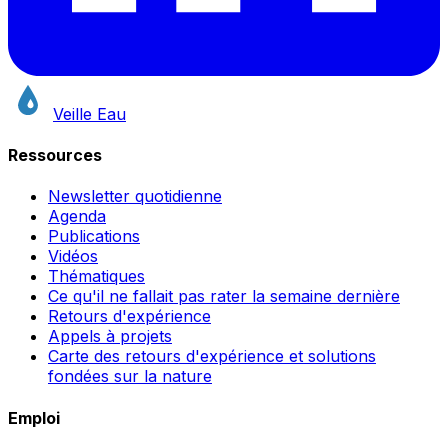
Veille Eau
Ressources
Newsletter quotidienne
Agenda
Publications
Vidéos
Thématiques
Ce qu'il ne fallait pas rater la semaine dernière
Retours d'expérience
Appels à projets
Carte des retours d'expérience et solutions
fondées sur la nature
Emploi