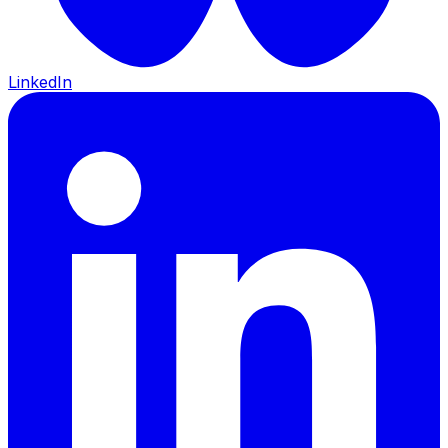
LinkedIn