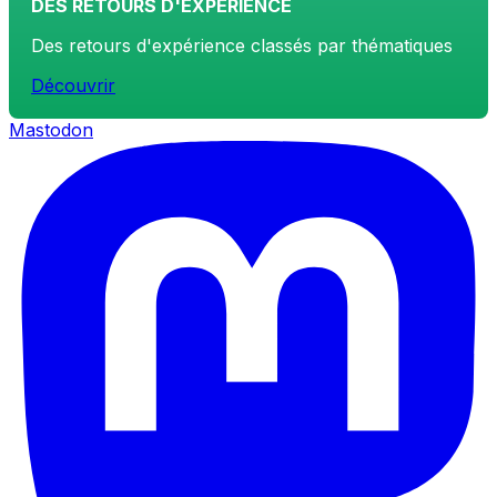
DES RETOURS D'EXPÉRIENCE
Des retours d'expérience classés par thématiques
Découvrir
Mastodon