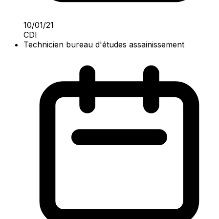
10/01/21
CDI
Technicien bureau d'études assainissement