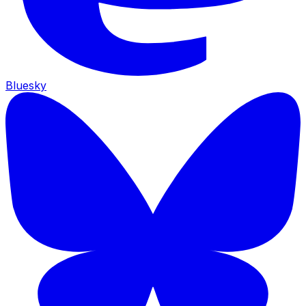
Bluesky