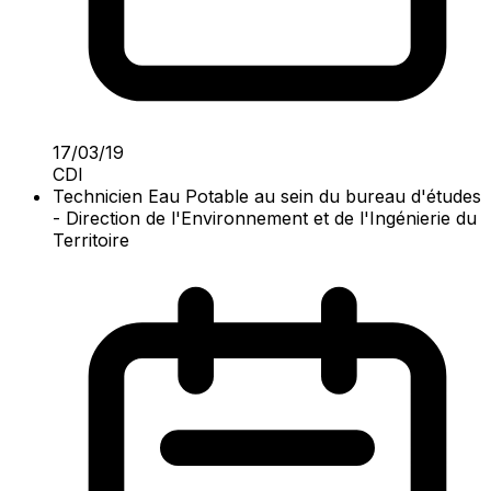
17/03/19
CDI
Technicien Eau Potable au sein du bureau d'études
- Direction de l'Environnement et de l'Ingénierie du
Territoire