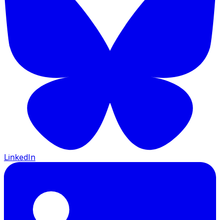
LinkedIn