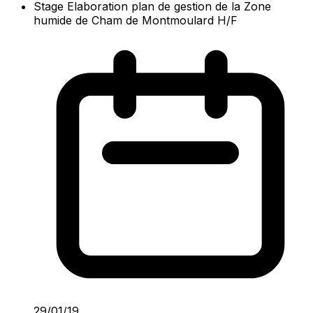
Stage Elaboration plan de gestion de la Zone
humide de Cham de Montmoulard H/F
29/01/19