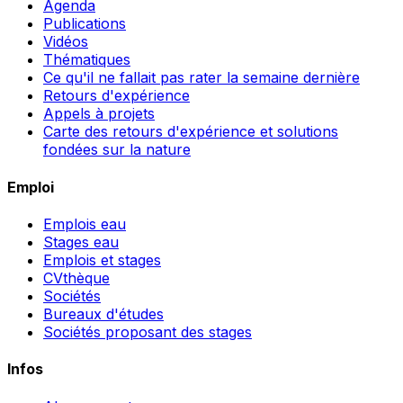
Agenda
Publications
Vidéos
Thématiques
Ce qu'il ne fallait pas rater la semaine dernière
Retours d'expérience
Appels à projets
Carte des retours d'expérience et solutions
fondées sur la nature
Emploi
Emplois eau
Stages eau
Emplois et stages
CVthèque
Sociétés
Bureaux d'études
Sociétés proposant des stages
Infos