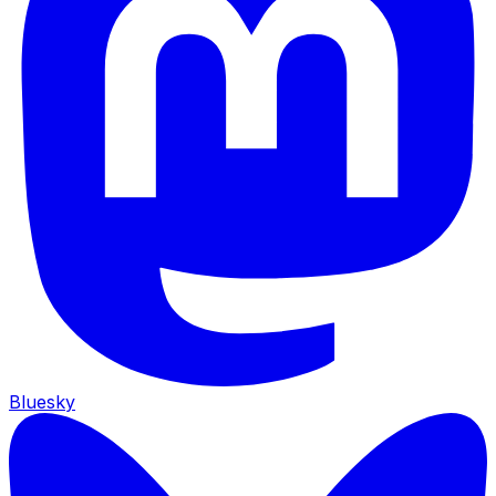
Bluesky