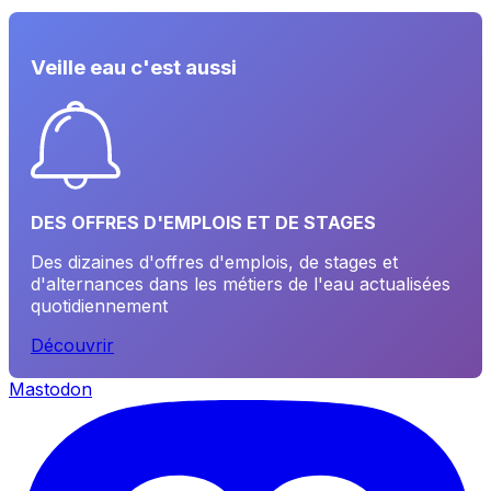
Veille eau c'est aussi
DES OFFRES D'EMPLOIS ET DE STAGES
Des dizaines d'offres d'emplois, de stages et
d'alternances dans les métiers de l'eau actualisées
quotidiennement
Découvrir
Mastodon