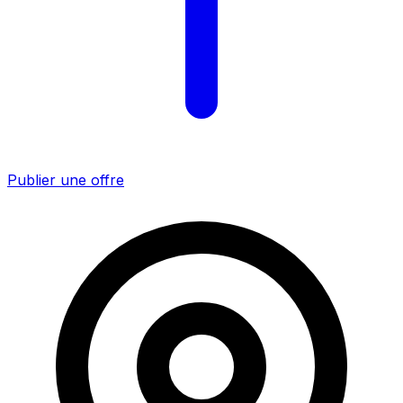
Publier une offre