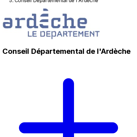
Conseil Départemental de l'Ardèche
Conseil Départemental de l'Ardèche