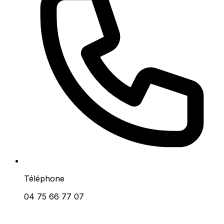
Téléphone
04 75 66 77 07