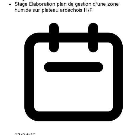
Stage Elaboration plan de gestion d'une zone
humide sur plateau ardéchois H/F