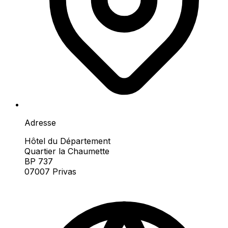
Adresse
Hôtel du Département
Quartier la Chaumette
BP 737
07007 Privas