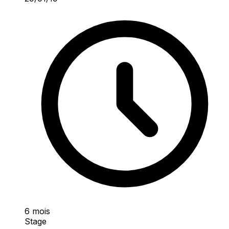
6 mois
Stage