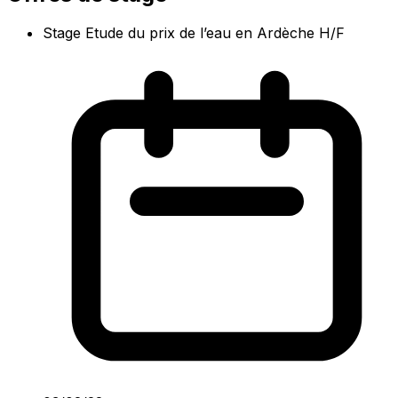
Stage Etude du prix de l’eau en Ardèche H/F