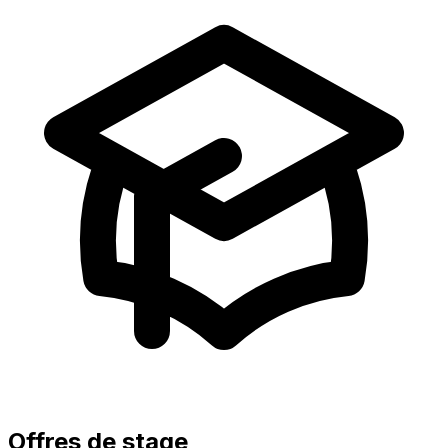
Offres de stage