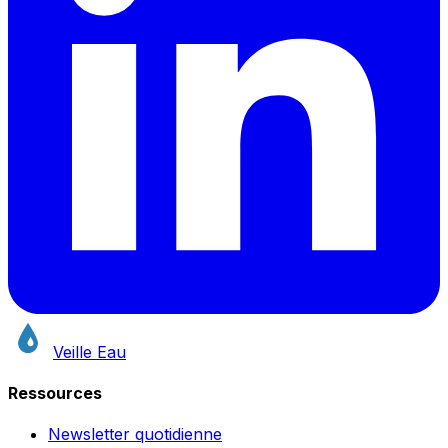
Veille Eau
Ressources
Newsletter quotidienne