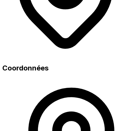
Coordonnées