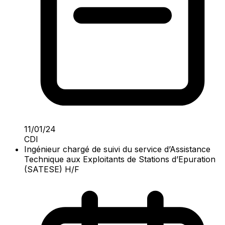
11/01/24
CDI
Ingénieur chargé de suivi du service d’Assistance
Technique aux Exploitants de Stations d’Epuration
(SATESE) H/F