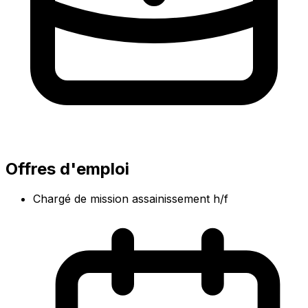
Offres d'emploi
Chargé de mission assainissement h/f