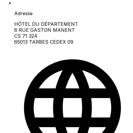
Adresse
HÔTEL DU DÉPARTEMENT
6 RUE GASTON MANENT
CS 71 324
65013 TARBES CEDEX 09