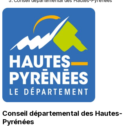
Conseil départemental des Hautes-Pyrénées
Conseil départemental des Hautes-
Pyrénées