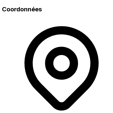
Coordonnées