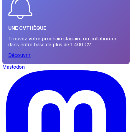
UNE CVTHÈQUE
Trouvez votre prochain stagiaire ou collaboreur
dans notre base de plus de 1 400 CV
Découvrir
Mastodon