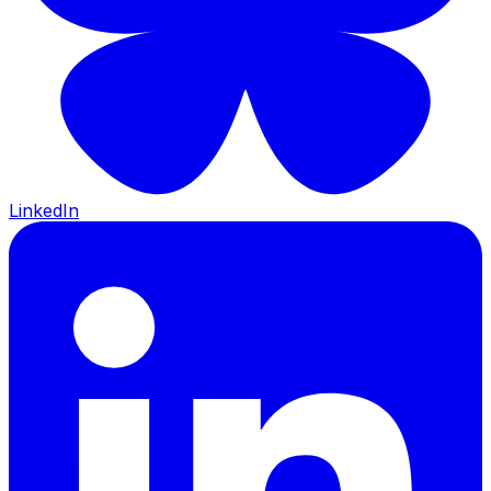
LinkedIn