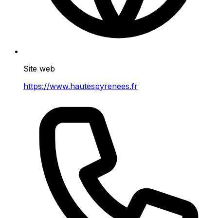
Site web
https://www.hautespyrenees.fr