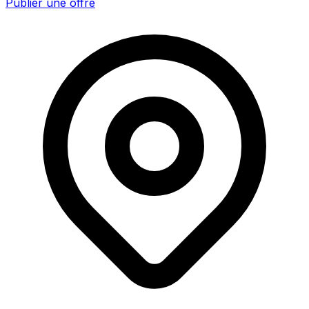
Publier une offre