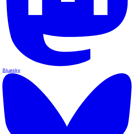
Bluesky