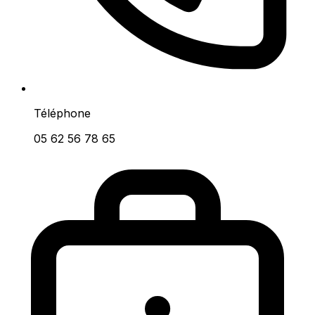
Téléphone
05 62 56 78 65