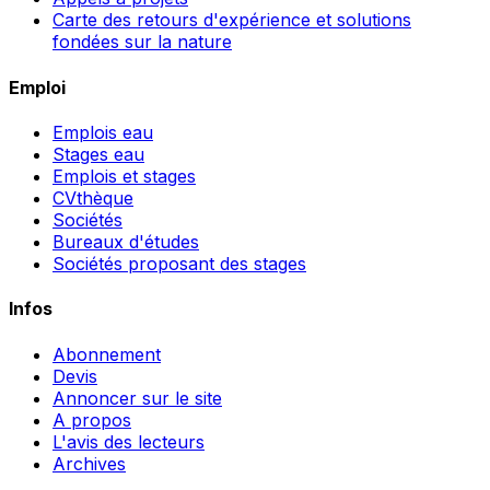
Carte des retours d'expérience et solutions
fondées sur la nature
Emploi
Emplois eau
Stages eau
Emplois et stages
CVthèque
Sociétés
Bureaux d'études
Sociétés proposant des stages
Infos
Abonnement
Devis
Annoncer sur le site
A propos
L'avis des lecteurs
Archives