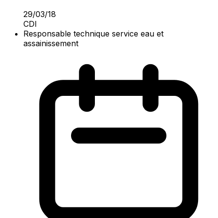
29/03/18
CDI
Responsable technique service eau et
assainissement