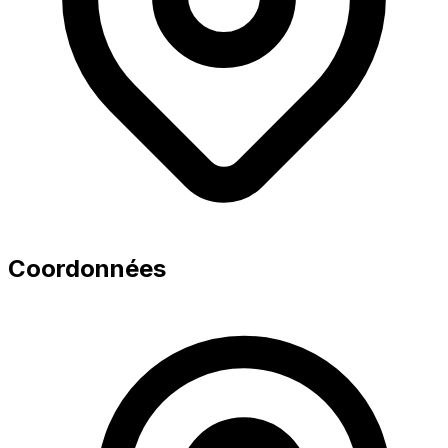
Coordonnées