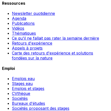
Ressources
Newsletter quotidienne
Agenda
Publications
Vidéos
Thématiques
Ce qu'il ne fallait pas rater la semaine dernière
Retours d'expérience
Appels à projets
Carte des retours d'expérience et solutions
fondées sur la nature
Emploi
Emplois eau
Stages eau
Emplois et stages
CVthèque
Sociétés
Bureaux d'études
Sociétés proposant des stages