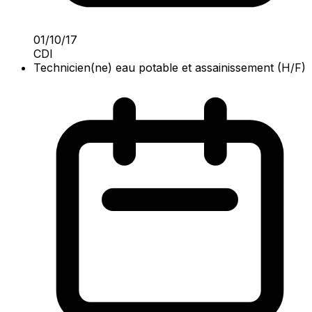
01/10/17
CDI
Technicien(ne) eau potable et assainissement (H/F)