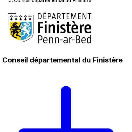
Conseil départemental du Finistère
Conseil départemental du Finistère