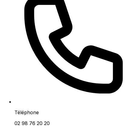
Téléphone
02 98 76 20 20