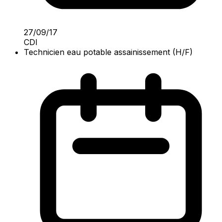
27/09/17
CDI
Technicien eau potable assainissement (H/F)