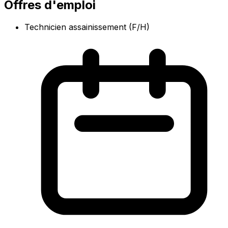
Offres d'emploi
Technicien assainissement (F/H)