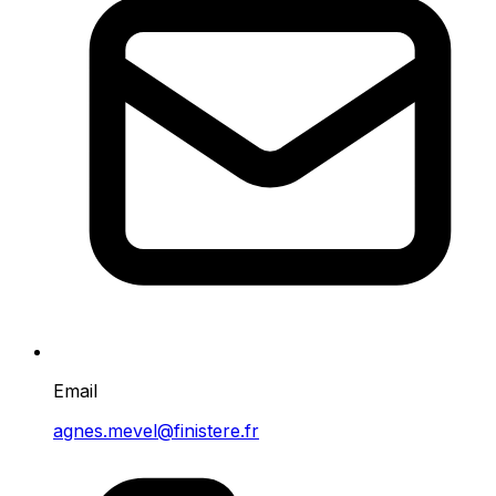
Email
agnes.mevel@finistere.fr