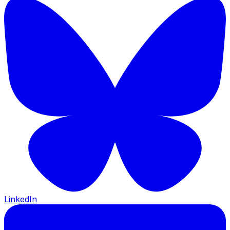
LinkedIn