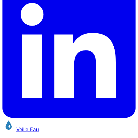
Veille Eau