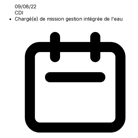
09/08/22
CDI
Chargé(e) de mission gestion intégrée de l'eau