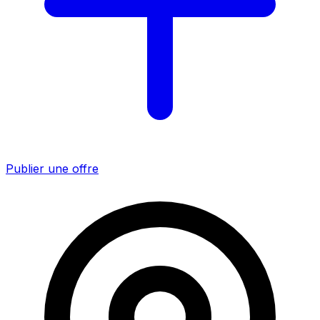
Publier une offre