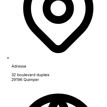
Adresse
32 boulevard dupleix
29196 Quimper