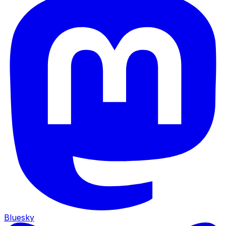
Bluesky