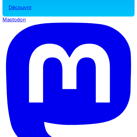
Découvrir
Mastodon