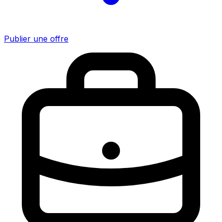
Publier une offre