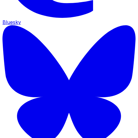
Bluesky