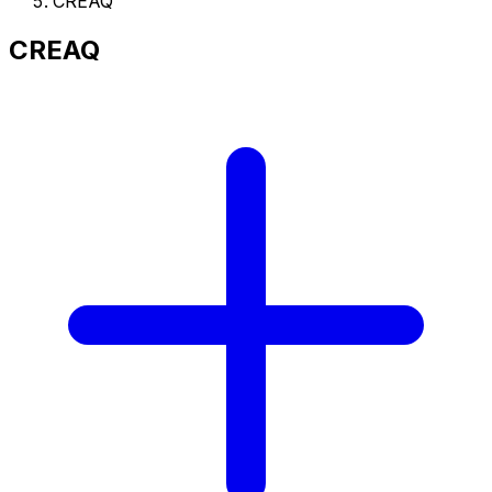
CREAQ
CREAQ