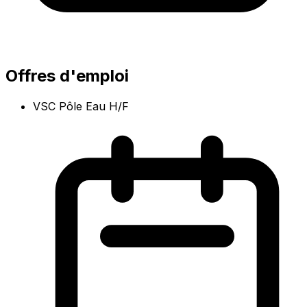
Offres d'emploi
VSC Pôle Eau H/F