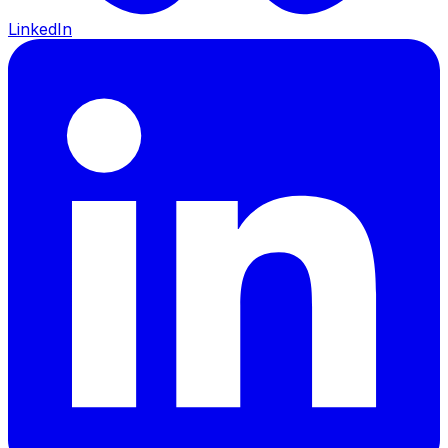
LinkedIn