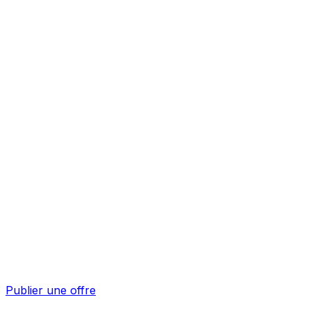
Publier une offre