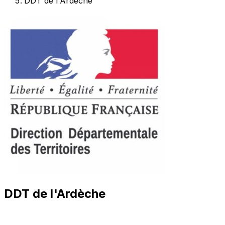
DDT de l'Ardèche
DDT de l'Ardèche