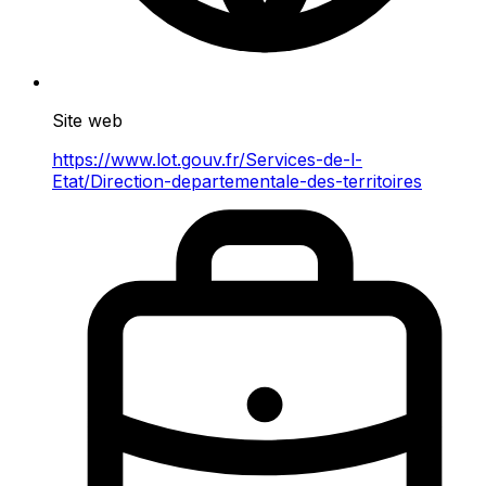
Site web
https://www.lot.gouv.fr/Services-de-l-
Etat/Direction-departementale-des-territoires