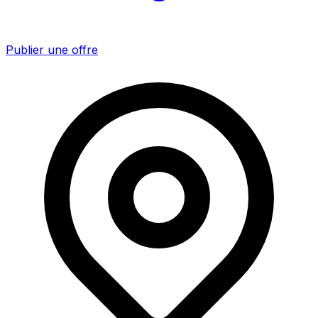
Publier une offre