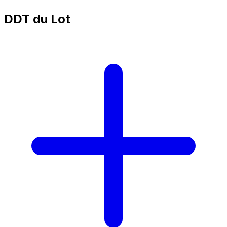
DDT du Lot