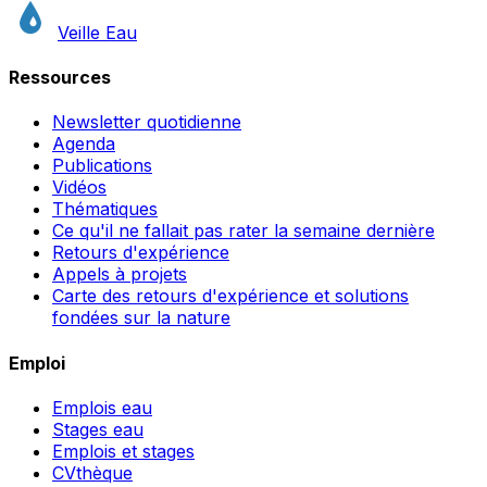
Veille Eau
Ressources
Newsletter quotidienne
Agenda
Publications
Vidéos
Thématiques
Ce qu'il ne fallait pas rater la semaine dernière
Retours d'expérience
Appels à projets
Carte des retours d'expérience et solutions
fondées sur la nature
Emploi
Emplois eau
Stages eau
Emplois et stages
CVthèque