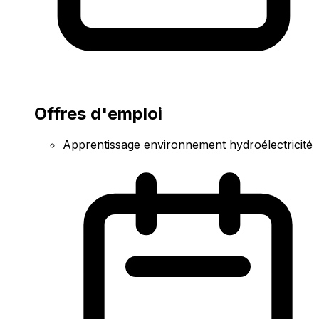
Offres d'emploi
Apprentissage environnement hydroélectricité