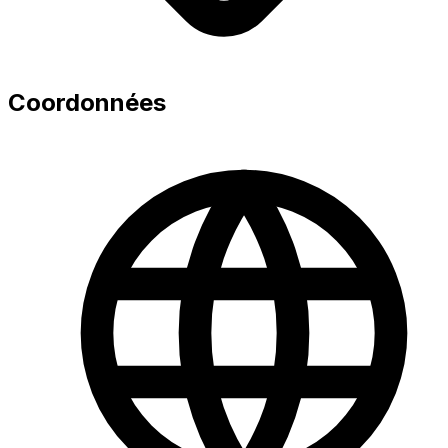
Coordonnées