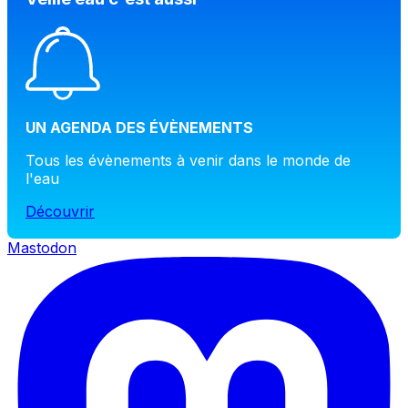
UN AGENDA DES ÉVÈNEMENTS
Tous les évènements à venir dans le monde de
l'eau
Découvrir
Mastodon