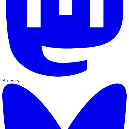
Bluesky