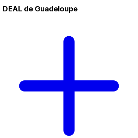
DEAL de Guadeloupe