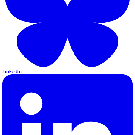
LinkedIn