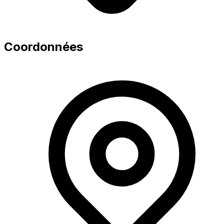
Coordonnées