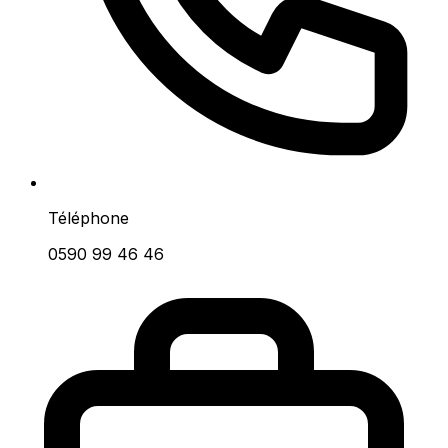
Téléphone
0590 99 46 46