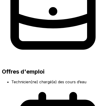
Offres d'emploi
Technicien(ne) chargé(e) des cours d’eau