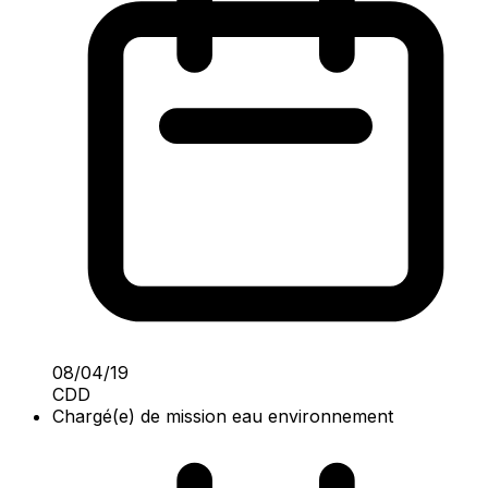
08/04/19
CDD
Chargé(e) de mission eau environnement