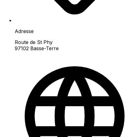
Adresse
Route de St Phy
97102 Basse-Terre