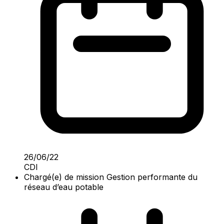
26/06/22
CDI
Chargé(e) de mission Gestion performante du
réseau d’eau potable