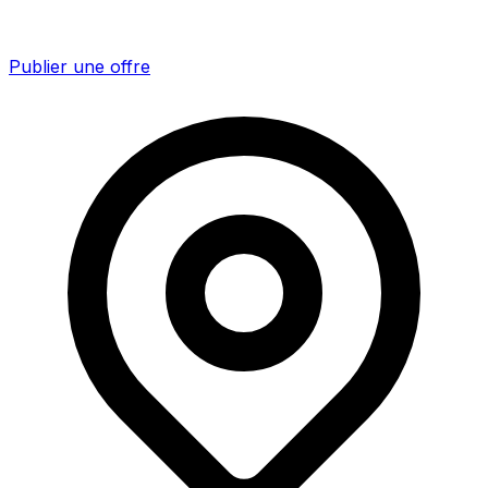
Publier une offre