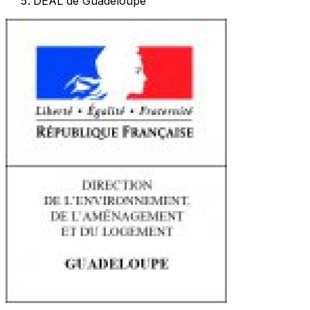
DEAL de Guadeloupe