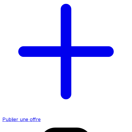
Publier une offre