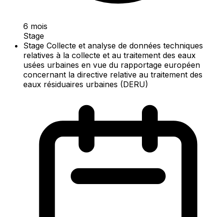
6 mois
Stage
Stage Collecte et analyse de données techniques
relatives à la collecte et au traitement des eaux
usées urbaines en vue du rapportage européen
concernant la directive relative au traitement des
eaux résiduaires urbaines (DERU)