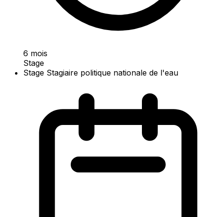
6 mois
Stage
Stage Stagiaire politique nationale de l'eau