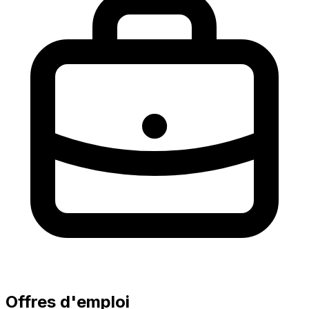
Offres d'emploi