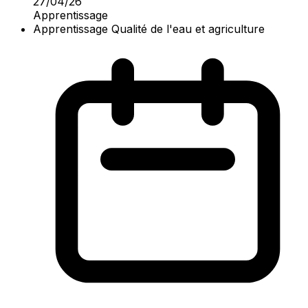
27/04/26
Apprentissage
Apprentissage Qualité de l'eau et agriculture