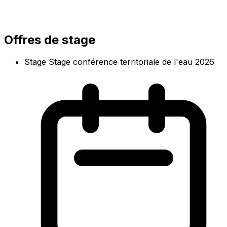
Offres de stage
Stage Stage conférence territoriale de l'eau 2026