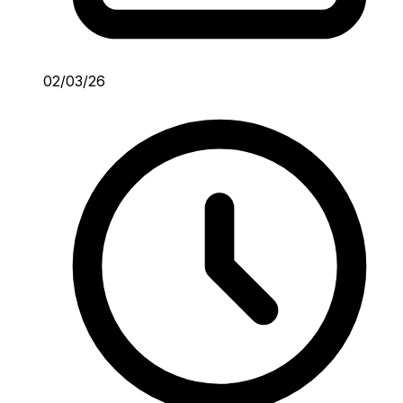
02/03/26