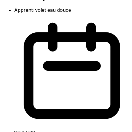
Apprenti volet eau douce