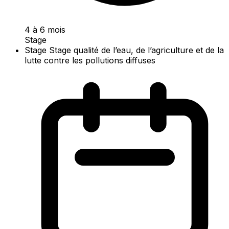
4 à 6 mois
Stage
Stage Stage qualité de l’eau, de l’agriculture et de la
lutte contre les pollutions diffuses