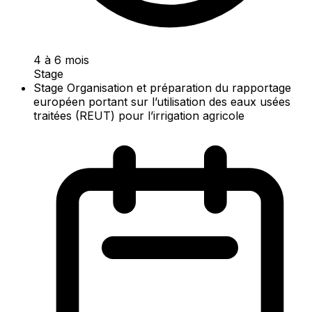
4 à 6 mois
Stage
Stage Organisation et préparation du rapportage
européen portant sur l’utilisation des eaux usées
traitées (REUT) pour l’irrigation agricole