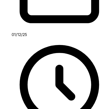
01/12/25