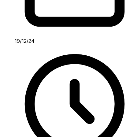
19/12/24