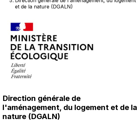
Direction générale de l'aménagement, du logement
et de la nature (DGALN)
Direction générale de
l'aménagement, du logement et de la
nature (DGALN)