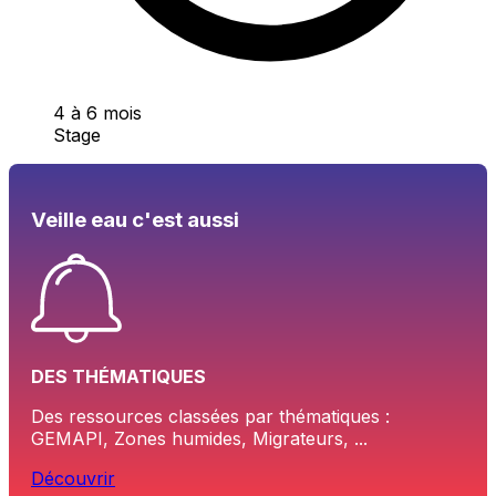
4 à 6 mois
Stage
Veille eau c'est aussi
DES THÉMATIQUES
Des ressources classées par thématiques :
GEMAPI, Zones humides, Migrateurs, ...
Découvrir