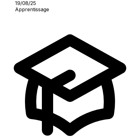
19/08/25
Apprentissage