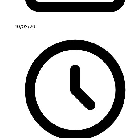
10/02/26