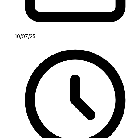
10/07/25