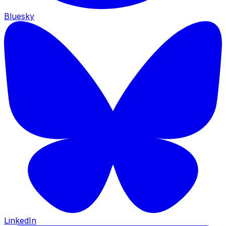
Bluesky
LinkedIn