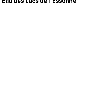
Eau des Lacs de l'Essonne