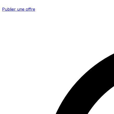
Publier une offre