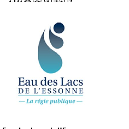
Eau des Lacs de l'Essonne