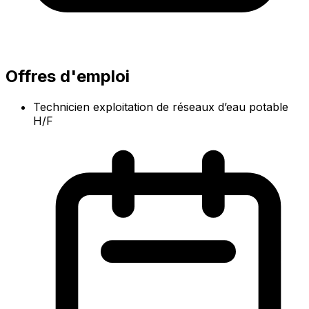
Offres d'emploi
Technicien exploitation de réseaux d’eau potable
H/F