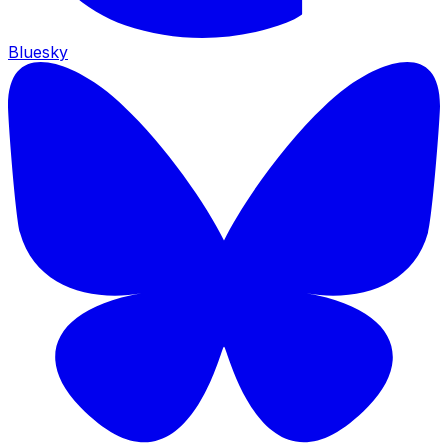
Bluesky