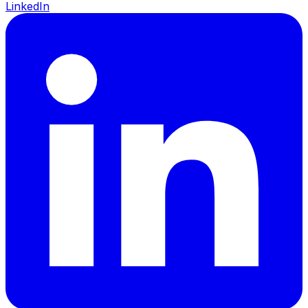
LinkedIn