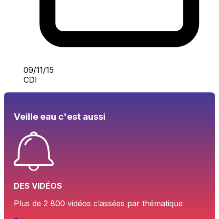
09/11/15
CDI
Veille eau c'est aussi
DES VIDÉOS
Plus de 2 800 vidéos classées par thématique