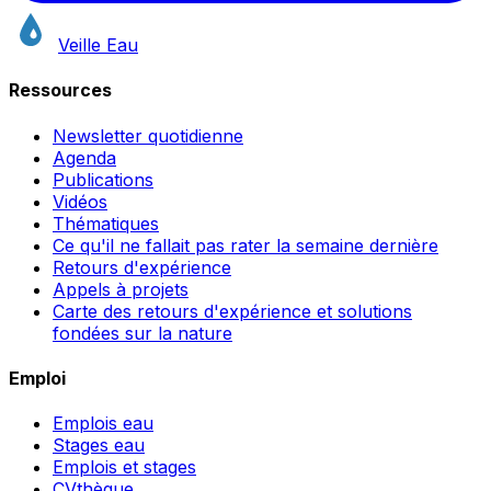
Veille Eau
Ressources
Newsletter quotidienne
Agenda
Publications
Vidéos
Thématiques
Ce qu'il ne fallait pas rater la semaine dernière
Retours d'expérience
Appels à projets
Carte des retours d'expérience et solutions
fondées sur la nature
Emploi
Emplois eau
Stages eau
Emplois et stages
CVthèque