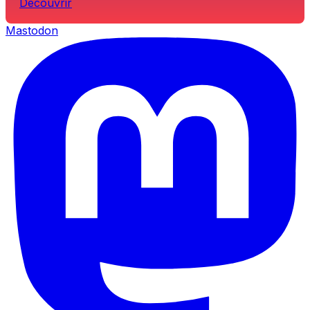
Découvrir
Mastodon