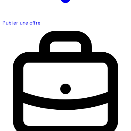
Publier une offre