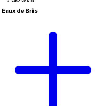
Eaux de Briis
Eaux de Briis