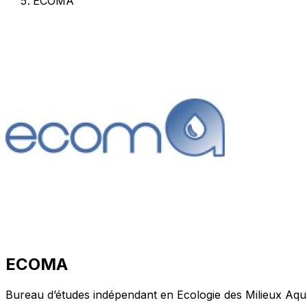
ECOMA
ECOMA
Bureau d’études indépendant en Ecologie des Milieux Aquati