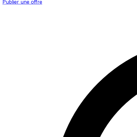
Publier une offre